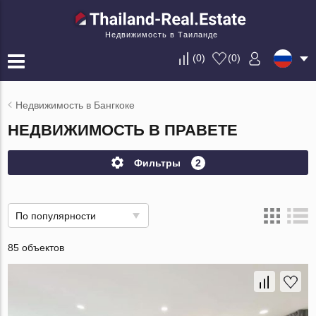
Недвижимость в Таиланде
(
0
)
(
0
)
Недвижимость в Бангкоке
НЕДВИЖИМОСТЬ В ПРАВЕТЕ
Фильтры
2
По популярности
85 объектов