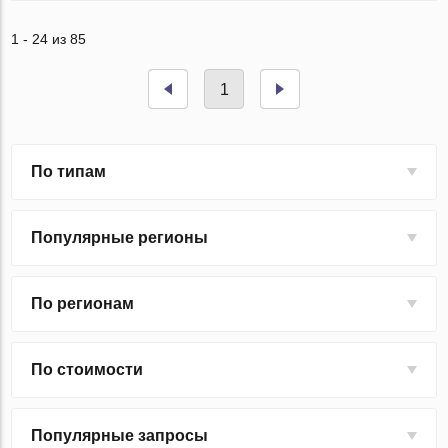
1 - 24 из 85
1
По типам
Популярные регионы
По регионам
По стоимости
Популярные запросы