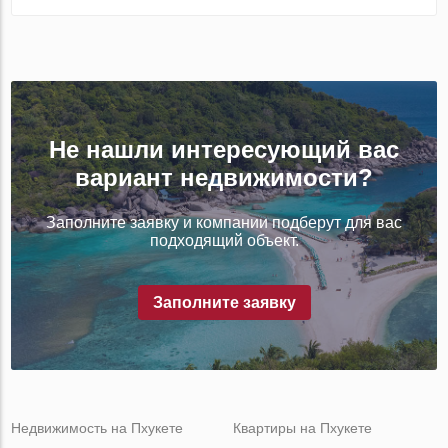
Не нашли интересующий вас
вариант недвижимости?
Заполните заявку и компании подберут для вас
подходящий объект.
Заполните заявку
Недвижимость на Пхукете
Квартиры на Пхукете