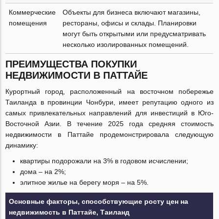
Коммерческие
Объекты для бизнеса включают магазины,
помещения
рестораны, офисы и склады. Планировки
могут быть открытыми или предусматривать
несколько изолированных помещений.
ПРЕИМУЩЕСТВА ПОКУПКИ
НЕДВИЖИМОСТИ В ПАТТАЙЕ
Курортный город, расположенный на восточном побережье
Таиланда в провинции Чонбури, имеет репутацию одного из
самых привлекательных направлений для инвестиций в Юго-
Восточной Азии. В течение 2025 года средняя стоимость
недвижимости в Паттайе продемонстрировала следующую
динамику:
квартиры подорожали на 3% в годовом исчислении;
дома – на 2%;
элитное жилье на берегу моря – на 5%.
Основные факторы, способствующие росту цен на
недвижимость в Паттайе, Таиланд