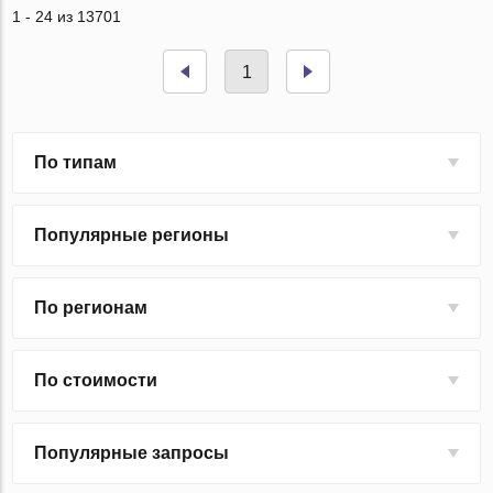
1 - 24 из 13701
1
По типам
Популярные регионы
По регионам
По стоимости
Популярные запросы