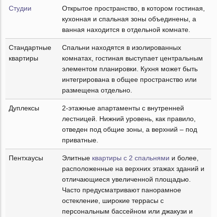
Студии
Открытое пространство, в котором гостиная,
кухонная и спальная зоны объединены, а
ванная находится в отдельной комнате.
Стандартные
Спальни находятся в изолированных
квартиры
комнатах, гостиная выступает центральным
элементом планировки. Кухня может быть
интегрирована в общее пространство или
размещена отдельно.
Дуплексы
2-этажные апартаменты с внутренней
лестницей. Нижний уровень, как правило,
отведен под общие зоны, а верхний – под
приватные.
Пентхаусы
Элитные
квартиры с 2 спальнями
и более,
расположенные на верхних этажах зданий и
отличающиеся увеличенной площадью.
Часто предусматривают панорамное
остекление, широкие террасы с
персональным бассейном или джакузи и