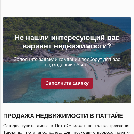
Не нашли интересующий вас
вариант недвижимости?
Заполните заявку и компании подберут для вас
подходящий объект.
Заполните заявку
ПРОДАЖА НЕДВИЖИМОСТИ В ПАТТАЙЕ
Сегодня купить жилье в Паттайе может не только гражданин
Таиланда, но и иностранец. Для последних процесс покупки