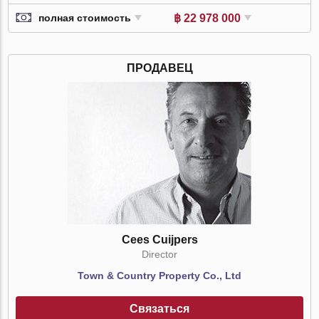
฿ 22 978 000
полная стоимость
ПРОДАВЕЦ
Cees Cuijpers
Director
Town & Country Property Co., Ltd
Связаться