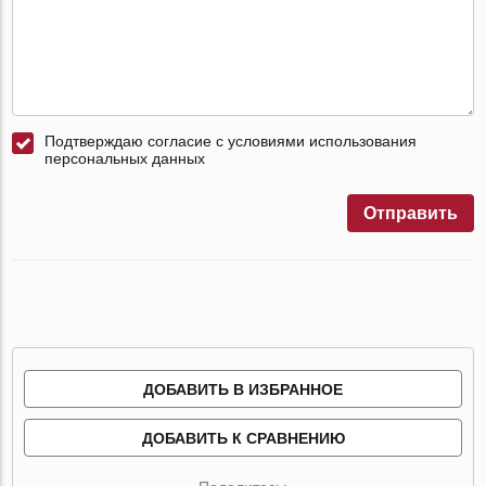
Подтверждаю согласие с условиями использования
персональных данных
Отправить
ДОБАВИТЬ В ИЗБРАННОЕ
ДОБАВИТЬ К СРАВНЕНИЮ