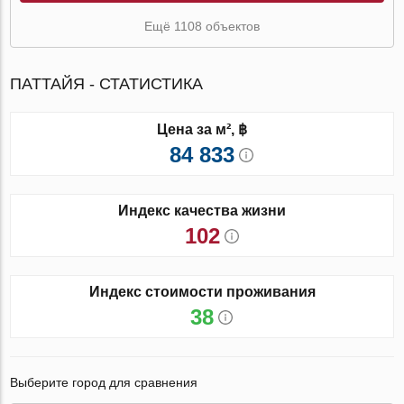
Ещё 1108 объектов
ПАТТАЙЯ - СТАТИСТИКА
Цена за м², ฿
84 833
Индекс качества жизни
102
Индекс стоимости проживания
38
Выберите город для сравнения