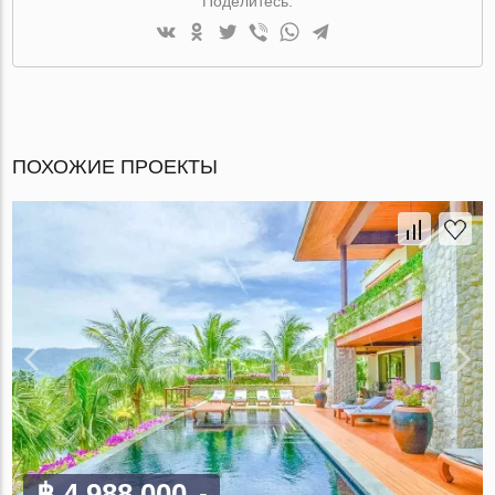
Поделитесь:
ПОХОЖИЕ ПРОЕКТЫ
฿ 4 988 000