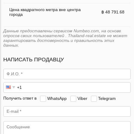
Цена квадратного метра вне центра
฿ 48 791.68
города
Данные предоставлены сервисом Numbeo.com, на основе
опросов своих пользователей . Thailand-real.estate не может
гарантировать достоверность и правильность этих
данных.
НАПИСАТЬ ПРОДАВЦУ
Получить ответ в
WhatsApp
Viber
Telegram