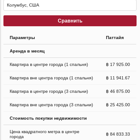
Сравнить
Параметры
Паттайя
Аренда в месяц
Квартира в центре города (1 спальня)
฿ 17 925.00
Квартира вне центра города (1 спальня)
฿ 11 941.67
Квартира в центре города (3 спальни)
฿ 46 875.00
Квартира вне центра города (3 спальни)
฿ 25 425.00
Стоимость покупки недвижимости
Цена квадратного метра в центре
฿ 84 833.33
города