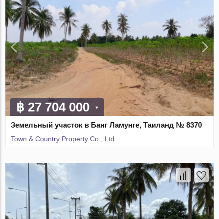
฿ 27 704 000
Земельный участок в Банг Ламунге, Таиланд № 8370
Town & Country Property Co., Ltd