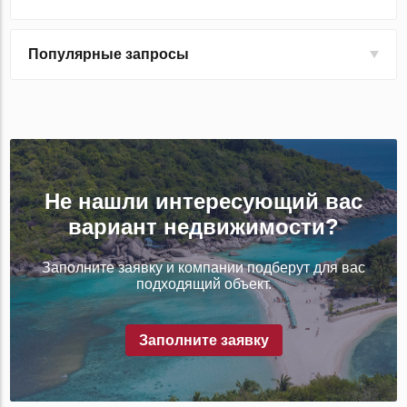
Популярные запросы
Не нашли интересующий вас
вариант недвижимости?
Заполните заявку и компании подберут для вас
подходящий объект.
Заполните заявку