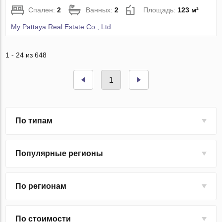
Спален:
2
Ванных:
2
Площадь:
123 м²
My Pattaya Real Estate Co., Ltd.
1 - 24 из 648
1
По типам
Популярные регионы
По регионам
По стоимости