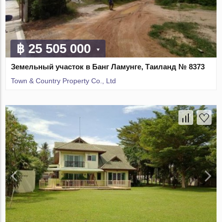
฿ 25 505 000
Земельный участок в Банг Ламунге, Таиланд № 8373
Town & Country Property Co., Ltd