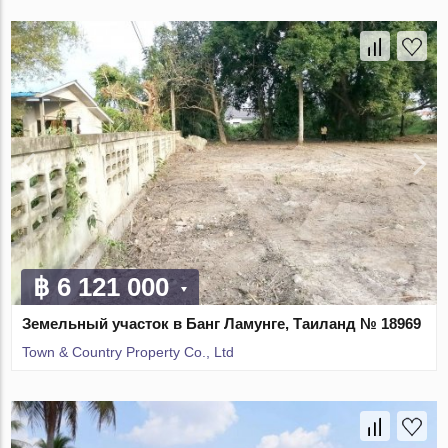
฿ 6 121 000
Земельный участок в Банг Ламунге, Таиланд № 18969
Town & Country Property Co., Ltd