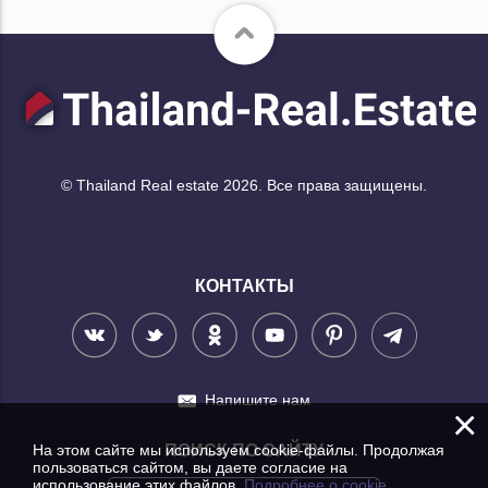
© Thailand Real estate 2026. Все права защищены.
КОНТАКТЫ
Напишите нам
×
На этом сайте мы используем cookie-файлы. Продолжая
ПОИСК ПО САЙТУ
пользоваться сайтом, вы даете согласие на
использование этих файлов.
Подробнее о cookie.