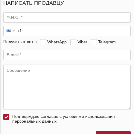
НАПИСАТЬ ПРОДАВЦУ
Получить ответ в
WhatsApp
Viber
Telegram
Подтверждаю согласие с условиями использования
персональных данных