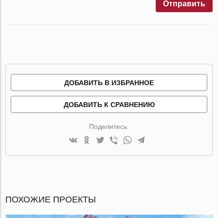
Отправить
ДОБАВИТЬ В ИЗБРАННОЕ
ДОБАВИТЬ К СРАВНЕНИЮ
Поделитесь:
ПОХОЖИЕ ПРОЕКТЫ