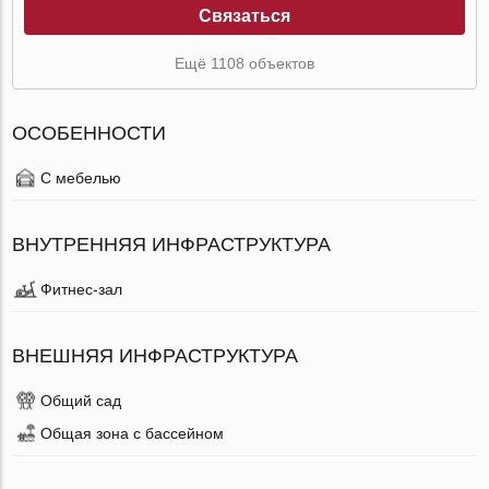
Связаться
Ещё 1108 объектов
ОСОБЕННОСТИ
С мебелью
ВНУТРЕННЯЯ ИНФРАСТРУКТУРА
Фитнес-зал
ВНЕШНЯЯ ИНФРАСТРУКТУРА
Общий сад
Общая зона с бассейном