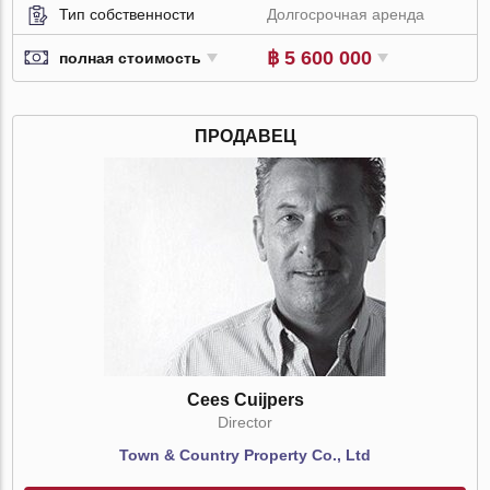
Тип собственности
Долгосрочная аренда
฿ 5 600 000
полная стоимость
ПРОДАВЕЦ
Cees Cuijpers
Director
Town & Country Property Co., Ltd