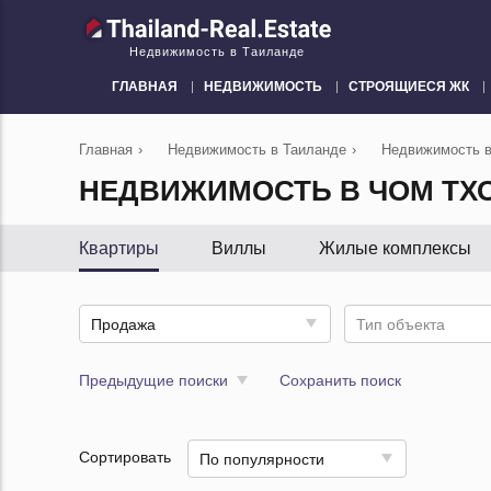
Недвижимость в Таиланде
ГЛАВНАЯ
НЕДВИЖИМОСТЬ
СТРОЯЩИЕСЯ ЖК
Главная
›
Недвижимость в Таиланде
›
Недвижимость в
НЕДВИЖИМОСТЬ В ЧОМ ТХО
Квартиры
Виллы
Жилые комплексы
Продажа
Тип объекта
Предыдущие поиски
Сохранить поиск
Сортировать
По популярности