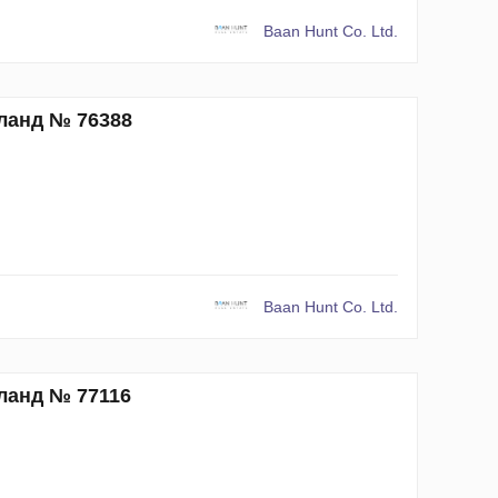
Baan Hunt Co. Ltd.
иланд № 76388
Baan Hunt Co. Ltd.
иланд № 77116