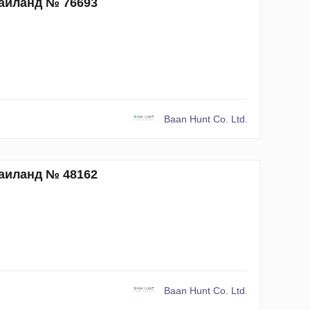
Таиланд № 76693
Baan Hunt Co. Ltd.
Таиланд № 48162
Baan Hunt Co. Ltd.