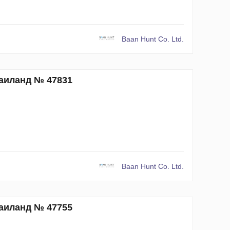
Baan Hunt Co. Ltd.
Таиланд № 47831
Baan Hunt Co. Ltd.
Таиланд № 47755