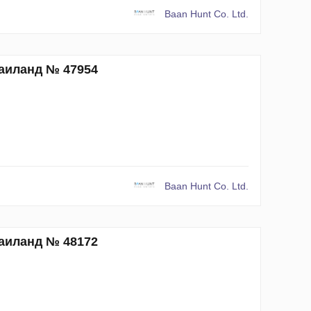
Baan Hunt Co. Ltd.
Таиланд № 47954
Baan Hunt Co. Ltd.
Таиланд № 48172