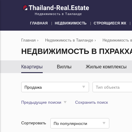
Недвижимость в Таиланде
ГЛАВНАЯ
НЕДВИЖИМОСТЬ
СТРОЯЩИЕСЯ ЖК
Главная
›
Недвижимость в Таиланде
›
Недвижимость в
НЕДВИЖИМОСТЬ В ПХРАКХ
Квартиры
Виллы
Жилые комплексы
Продажа
Тип объекта
Предыдущие поиски
Сохранить поиск
Сортировать
По популярности