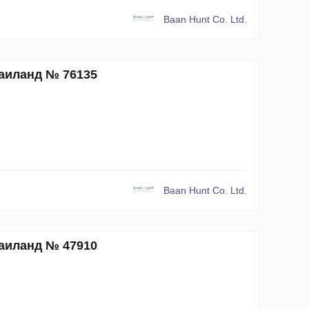
Baan Hunt Co. Ltd.
Таиланд № 76135
Baan Hunt Co. Ltd.
Таиланд № 47910