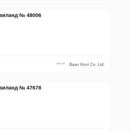
Таиланд № 48006
Baan Hunt Co. Ltd.
Таиланд № 47678