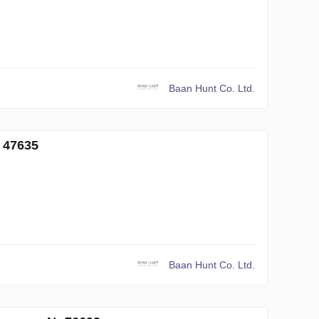
Baan Hunt Co. Ltd.
 47635
Baan Hunt Co. Ltd.