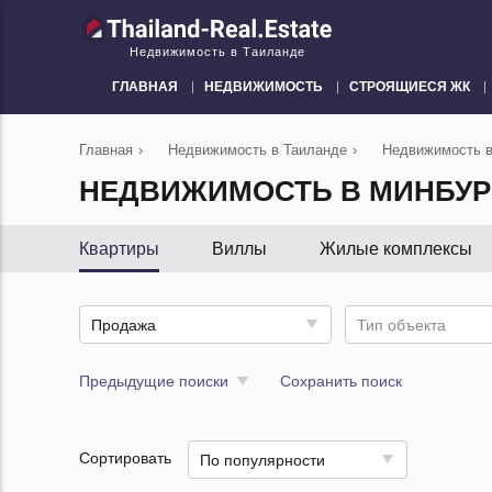
Недвижимость в Таиланде
ГЛАВНАЯ
НЕДВИЖИМОСТЬ
СТРОЯЩИЕСЯ ЖК
Главная
›
Недвижимость в Таиланде
›
Недвижимость в
НЕДВИЖИМОСТЬ В МИНБУ
Квартиры
Виллы
Жилые комплексы
Продажа
Тип объекта
Предыдущие поиски
Сохранить поиск
Сортировать
По популярности