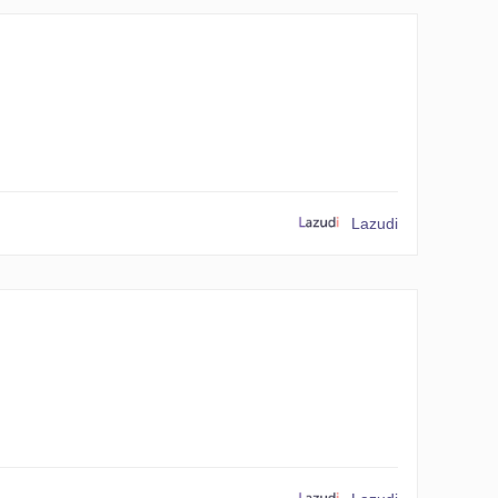
Lazudi