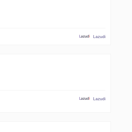
Lazudi
Lazudi