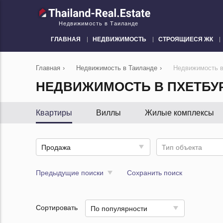
Недвижимость в Таиланде
ГЛАВНАЯ
НЕДВИЖИМОСТЬ
СТРОЯЩИЕСЯ ЖК
Главная
›
Недвижимость в Таиланде
›
Недвижимость в
НЕДВИЖИМОСТЬ В ПХЕТБУР
Квартиры
Виллы
Жилые комплексы
Продажа
Тип объекта
Предыдущие поиски
Сохранить поиск
Сортировать
По популярности