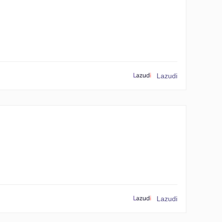
Lazudi
Lazudi