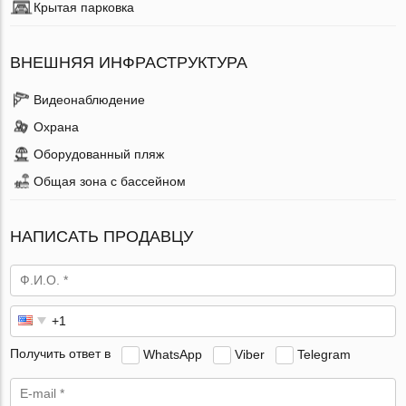
Крытая парковка
ВНЕШНЯЯ ИНФРАСТРУКТУРА
Видеонаблюдение
Охрана
Оборудованный пляж
Общая зона с бассейном
НАПИСАТЬ ПРОДАВЦУ
Получить ответ в
WhatsApp
Viber
Telegram