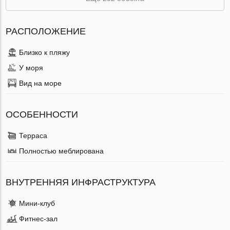
РАСПОЛОЖЕНИЕ
Близко к пляжу
У моря
Вид на море
ОСОБЕННОСТИ
Терраса
Полностью меблирована
ВНУТРЕННЯЯ ИНФРАСТРУКТУРА
Мини-клуб
Фитнес-зал