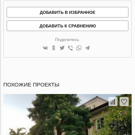
ДОБАВИТЬ В ИЗБРАННОЕ
ДОБАВИТЬ К СРАВНЕНИЮ
Поделитесь:
ПОХОЖИЕ ПРОЕКТЫ