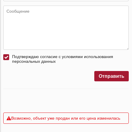
Подтверждаю согласие с условиями использования
персональных данных
Отправить
Возможно, объект уже продан или его цена изменилась