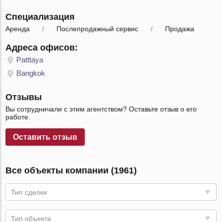
Специализация
Аренда
Послепродажный сервис
Продажа
Адреса офисов:
Patttaya
Bangkok
Отзывы
Вы сотрудничали с этим агентством? Оставьте отзыв о его
работе.
Оставить отзыв
Все объекты компании (1961)
Тип сделки
Тип объекта