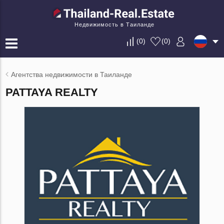
Недвижимость в Таиланде
(
0
)
(
0
)
Агентства недвижимости в Таиланде
PATTAYA REALTY