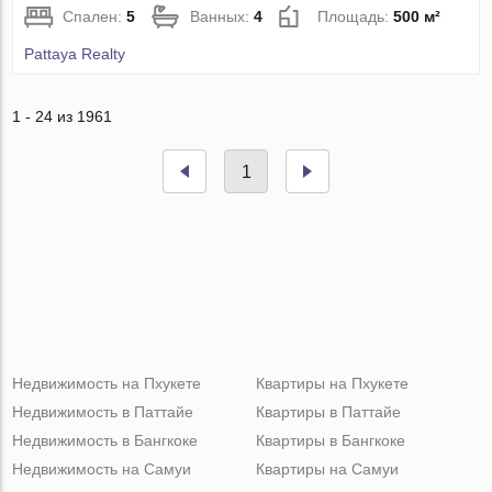
Спален:
5
Ванных:
4
Площадь:
500 м²
Pattaya Realty
1 - 24 из 1961
1
Недвижимость на Пхукете
Квартиры на Пхукете
Недвижимость в Паттайе
Квартиры в Паттайе
Недвижимость в Бангкоке
Квартиры в Бангкоке
Недвижимость на Самуи
Квартиры на Самуи