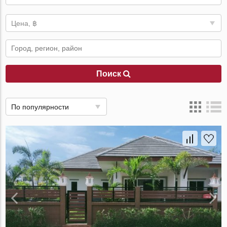
Цена, ฿
Поиск
По популярности