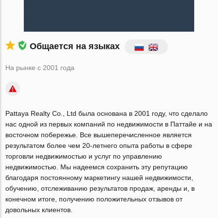
Общается на языках
На рынке с 2001 года
Pattaya Realty Co., Ltd была основана в 2001 году, что сделало
нас одной из первых компаний по недвижимости в Паттайе и на
восточном побережье. Все вышеперечисленное является
результатом более чем 20-летнего опыта работы в сфере
торговли недвижимостью и услуг по управлению
недвижимостью. Мы надеемся сохранить эту репутацию
благодаря постоянному маркетингу нашей недвижимости,
обучению, отслеживанию результатов продаж, аренды и, в
конечном итоге, получению положительных отзывов от
довольных клиентов.