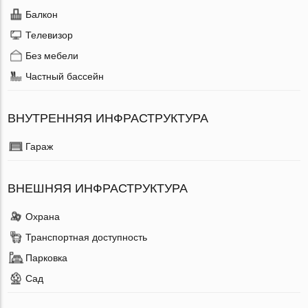
Балкон
Телевизор
Без мебели
Частный бассейн
ВНУТРЕННЯЯ ИНФРАСТРУКТУРА
Гараж
ВНЕШНЯЯ ИНФРАСТРУКТУРА
Охрана
Транспортная доступность
Парковка
Сад