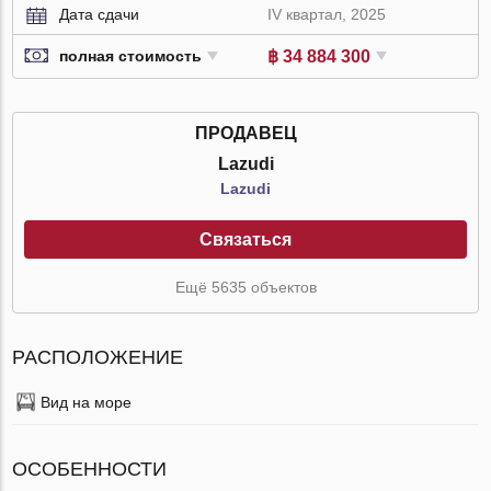
Дата сдачи
IV квартал, 2025
฿ 34 884 300
полная стоимость
ПРОДАВЕЦ
Lazudi
Lazudi
Связаться
Ещё 5635 объектов
РАСПОЛОЖЕНИЕ
Вид на море
ОСОБЕННОСТИ