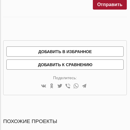
Отправить
ДОБАВИТЬ В ИЗБРАННОЕ
ДОБАВИТЬ К СРАВНЕНИЮ
Поделитесь:
ПОХОЖИЕ ПРОЕКТЫ