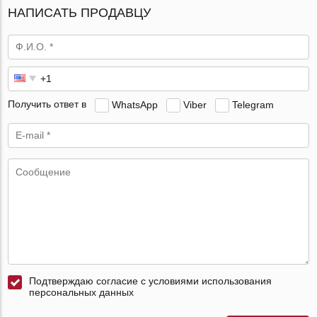
НАПИСАТЬ ПРОДАВЦУ
Получить ответ в
WhatsApp
Viber
Telegram
Подтверждаю согласие с условиями использования
персональных данных