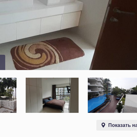
Показать на