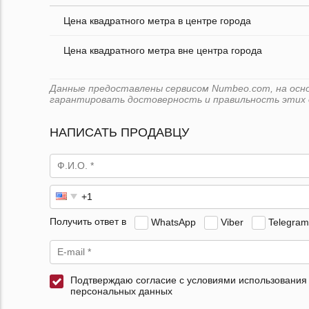
Цена квадратного метра в центре города
Цена квадратного метра вне центра города
Данные предоставлены сервисом Numbeo.com, на основе
гарантировать достоверность и правильность этих 
НАПИСАТЬ ПРОДАВЦУ
Получить ответ в
WhatsApp
Viber
Telegram
Подтверждаю согласие с условиями использования
персональных данных