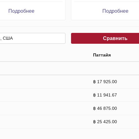
Подробнее
Подробнее
Сравнить
Паттайя
฿ 17 925.00
฿ 11 941.67
฿ 46 875.00
฿ 25 425.00