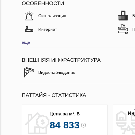
ОСОБЕННОСТИ
Сигнализация
Б
Интернет
П
ещё
ВНЕШНЯЯ ИНФРАСТРУКТУРА
Видеонаблюдение
ПАТТАЙЯ - СТАТИСТИКА
Ин
Цена за м², ฿
84 833