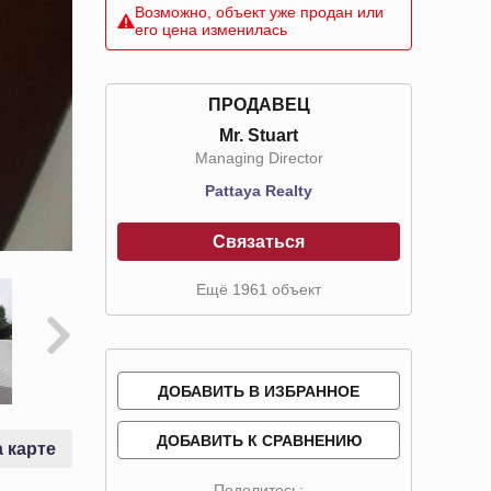
Возможно, объект уже продан или
его цена изменилась
ПРОДАВЕЦ
Mr. Stuart
Managing Director
Pattaya Realty
Связаться
Ещё 1961 объект
ДОБАВИТЬ В ИЗБРАННОЕ
ДОБАВИТЬ К СРАВНЕНИЮ
 карте
Поделитесь: