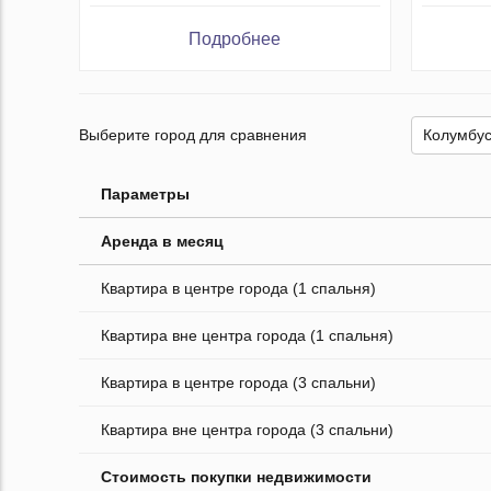
Подробнее
Выберите город для сравнения
Параметры
Аренда в месяц
Квартира в центре города (1 спальня)
Квартира вне центра города (1 спальня)
Квартира в центре города (3 спальни)
Квартира вне центра города (3 спальни)
Стоимость покупки недвижимости