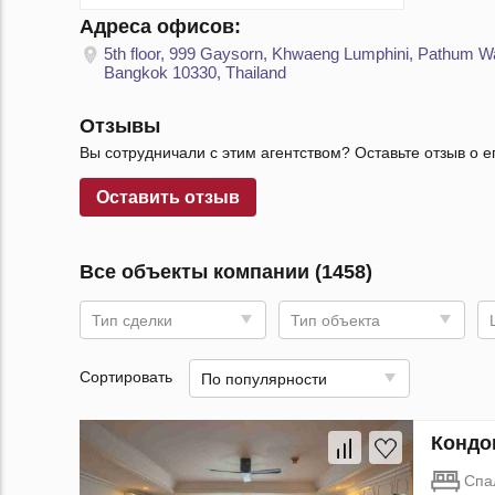
Адреса офисов:
5th floor, 999 Gaysorn, Khwaeng Lumphini, Pathum W
Bangkok 10330, Thailand
Отзывы
Вы сотрудничали с этим агентством? Оставьте отзыв о е
Оставить отзыв
Все объекты компании (1458)
Тип сделки
Тип объекта
Сортировать
По популярности
Кондо
Спа