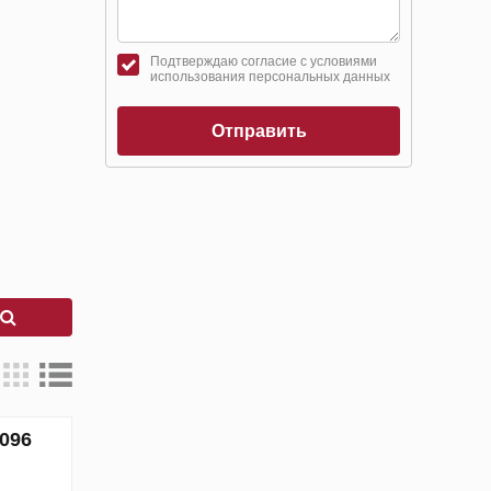
Подтверждаю согласие с условиями
использования персональных данных
Отправить
к
096