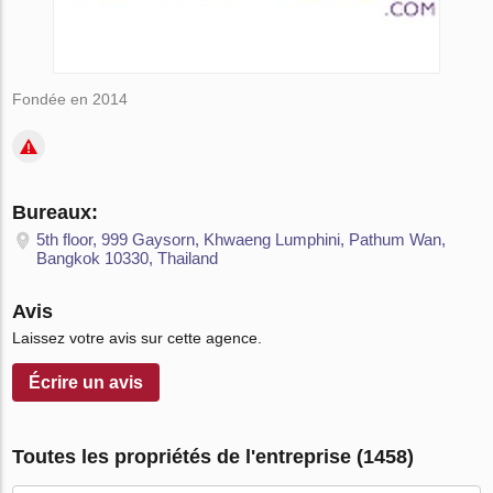
Fondée en 2014
Bureaux:
5th floor, 999 Gaysorn, Khwaeng Lumphini, Pathum Wan,
Bangkok 10330, Thailand
Avis
Laissez votre avis sur cette agence.
Écrire un avis
Toutes les propriétés de l'entreprise (1458)