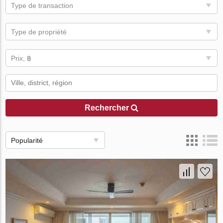
Type de transaction
Type de propriété
Prix, ฿
Rechercher
Popularité