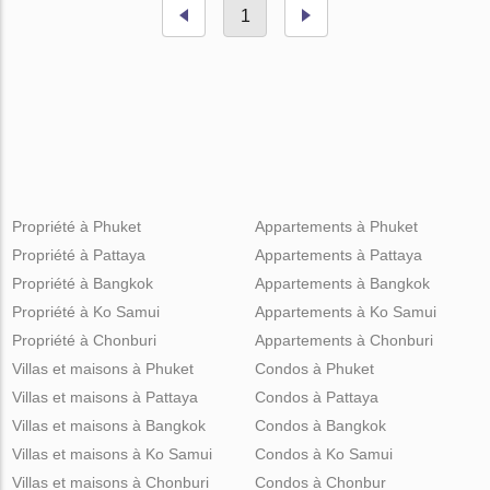
1
Propriété à Phuket
Appartements à Phuket
Propriété à Pattaya
Appartements à Pattaya
Propriété à Bangkok
Appartements à Bangkok
Propriété à Ko Samui
Appartements à Ko Samui
Propriété à Chonburi
Appartements à Chonburi
Villas et maisons à Phuket
Condos à Phuket
Villas et maisons à Pattaya
Condos à Pattaya
Villas et maisons à Bangkok
Condos à Bangkok
Villas et maisons à Ko Samui
Condos à Ko Samui
Villas et maisons à Chonburi
Condos à Chonbur