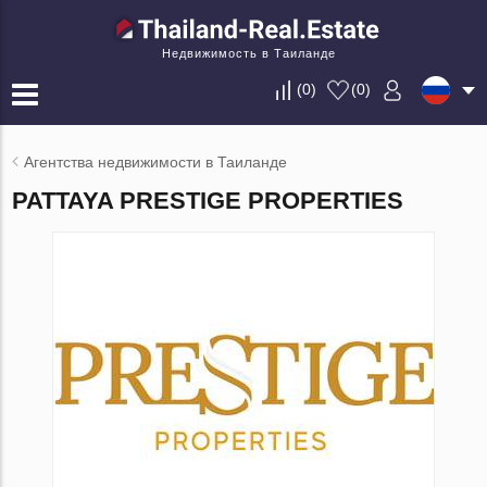
Недвижимость в Таиланде
(
0
)
(
0
)
Агентства недвижимости в Таиланде
PATTAYA PRESTIGE PROPERTIES