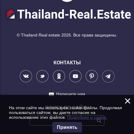
© Thailand Real estate 2026. Все права защищены.
КОНТАКТЫ
Напишите нам
×
На этом сайте мы используем cookie-файлы. Продолжая
ПОИСК ПО САЙТУ
пользоваться сайтом, вы даете согласие на
использование этих файлов.
Подробнее о cookie.
Принять