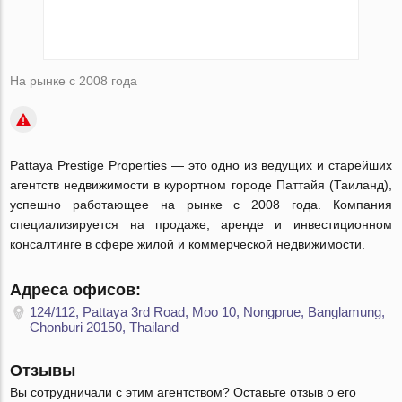
На рынке с 2008 года
Pattaya Prestige Properties — это одно из ведущих и старейших
агентств недвижимости в курортном городе Паттайя (Таиланд),
успешно работающее на рынке с 2008 года. Компания
специализируется на продаже, аренде и инвестиционном
консалтинге в сфере жилой и коммерческой недвижимости.
Адреса офисов:
124/112, Pattaya 3rd Road, Moo 10, Nongprue, Banglamung,
Chonburi 20150, Thailand
Отзывы
Вы сотрудничали с этим агентством? Оставьте отзыв о его