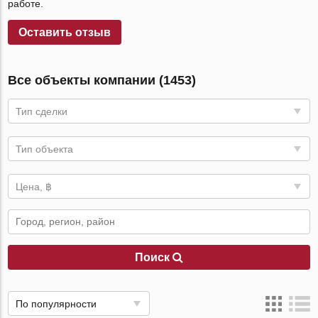
работе.
Оставить отзыв
Все объекты компании (1453)
Тип сделки
Тип объекта
Цена, ฿
Поиск
По популярности