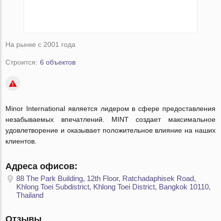
На рынке с 2001 года
Строится:
6 объектов
Minor International является лидером в сфере предоставления
незабываемых впечатлений. MINT создает максимальное
удовлетворение и оказывает положительное влияние на наших
клиентов.
Адреса офисов:
88 The Park Building, 12th Floor, Ratchadaphisek Road,
Khlong Toei Subdistrict, Khlong Toei District, Bangkok 10110,
Thailand
Отзывы