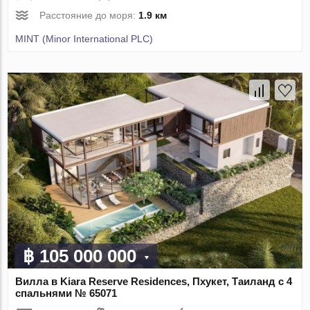
Расстояние до моря:
1.9 км
MINT (Minor International PLC)
฿ 105 000 000
Вилла в Kiara Reserve Residences, Пхукет, Таиланд с 4
спальнями № 65071