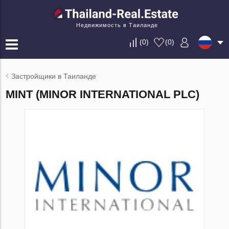
Недвижимость в Таиланде
(
0
)
(
0
)
Застройщики в Таиланде
MINT (MINOR INTERNATIONAL PLC)