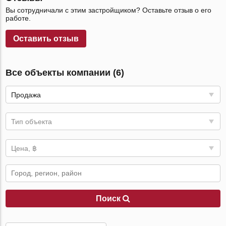
Вы сотрудничали с этим застройщиком? Оставьте отзыв о его
работе.
Оставить отзыв
Все объекты компании (6)
Продажа
Тип объекта
Цена, ฿
Поиск