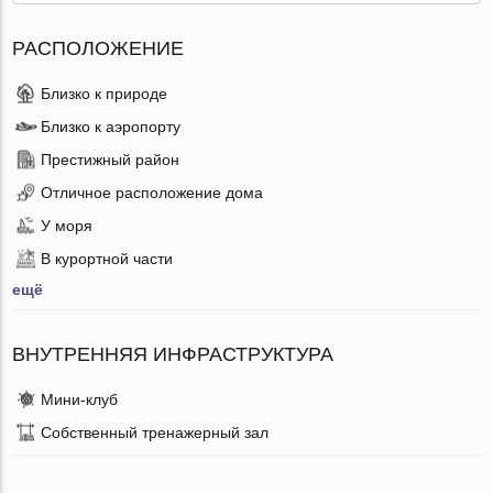
РАСПОЛОЖЕНИЕ
Близко к природе
Близко к аэропорту
Престижный район
Отличное расположение дома
У моря
В курортной части
ещё
ВНУТРЕННЯЯ ИНФРАСТРУКТУРА
Мини-клуб
Собственный тренажерный зал