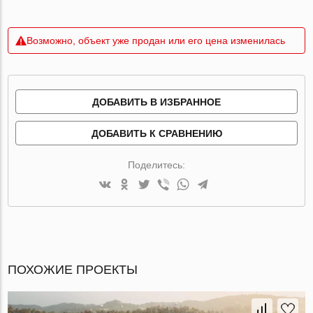
Возможно, объект уже продан или его цена изменилась
ДОБАВИТЬ В ИЗБРАННОЕ
ДОБАВИТЬ К СРАВНЕНИЮ
Поделитесь:
ПОХОЖИЕ ПРОЕКТЫ