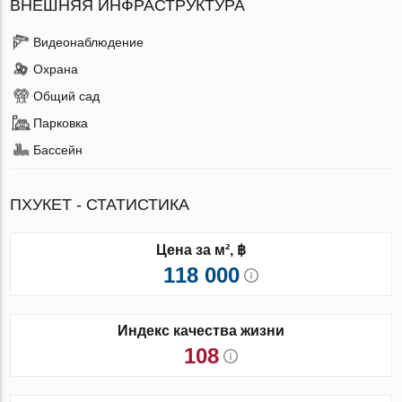
ВНЕШНЯЯ ИНФРАСТРУКТУРА
Видеонаблюдение
Охрана
Общий сад
Парковка
Бассейн
ПХУКЕТ - СТАТИСТИКА
Цена за м², ฿
118 000
Индекс качества жизни
108