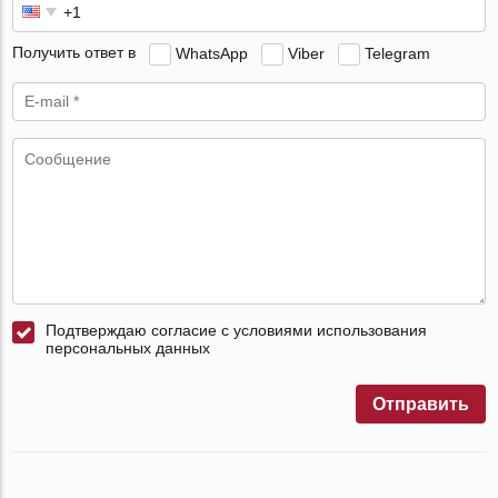
Получить ответ в
WhatsApp
Viber
Telegram
Подтверждаю согласие с условиями использования
персональных данных
Отправить