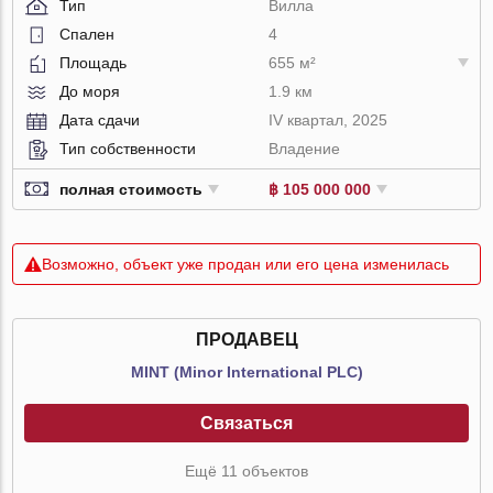
Тип
Вилла
Спален
4
Площадь
655 м²
До моря
1.9 км
Дата сдачи
IV квартал, 2025
Тип собственности
Владение
полная стоимость
฿ 105 000 000
Возможно, объект уже продан или его цена изменилась
ПРОДАВЕЦ
MINT (Minor International PLC)
Связаться
Ещё 11 объектов