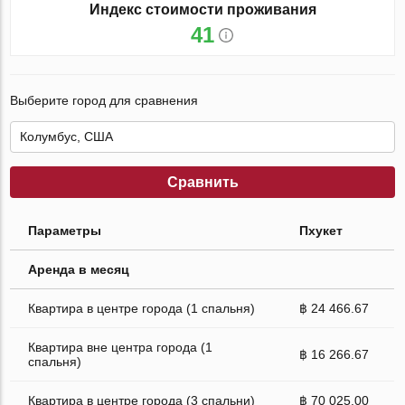
Индекс стоимости проживания
41
Выберите город для сравнения
Сравнить
Параметры
Пхукет
Аренда в месяц
Квартира в центре города (1 спальня)
฿ 24 466.67
Квартира вне центра города (1
฿ 16 266.67
спальня)
Квартира в центре города (3 спальни)
฿ 70 025.00