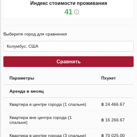
Индекс стоимости проживания
41
Выберите город для сравнения
Сравнить
Параметры
Пхукет
Аренда в месяц
Квартира в центре города (1 спальня)
฿ 24 466.67
Квартира вне центра города (1
฿ 16 266.67
спальня)
Квартира в центре города (3 спальни)
฿ 70 025.00