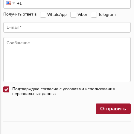
Получить ответ в
WhatsApp
Viber
Telegram
Подтверждаю согласие с условиями использования
персональных данных
Отправить