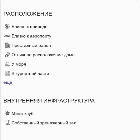
РАСПОЛОЖЕНИЕ
Близко к природе
Близко к аэропорту
Престижный район
Отличное расположение дома
У моря
В курортной части
ещё
ВНУТРЕННЯЯ ИНФРАСТРУКТУРА
Мини-клуб
Собственный тренажерный зал