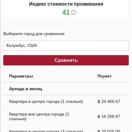
Индекс стоимости проживания
41
Выберите город для сравнения
Сравнить
Параметры
Пхукет
Аренда в месяц
Квартира в центре города (1 спальня)
฿ 24 466.67
Квартира вне центра города (1
฿ 16 266.67
спальня)
Квартира в центре города (3 спальни)
฿ 70 025.00