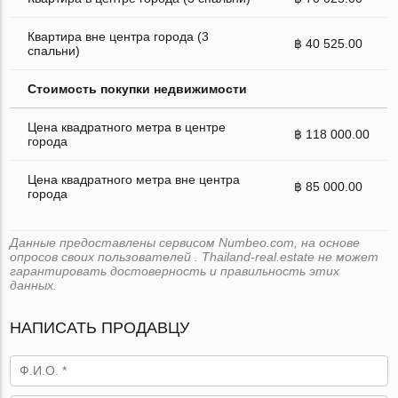
Квартира вне центра города (3
฿ 40 525.00
спальни)
Стоимость покупки недвижимости
Цена квадратного метра в центре
฿ 118 000.00
города
Цена квадратного метра вне центра
฿ 85 000.00
города
Данные предоставлены сервисом Numbeo.com, на основе
опросов своих пользователей . Thailand-real.estate не может
гарантировать достоверность и правильность этих
данных.
НАПИСАТЬ ПРОДАВЦУ