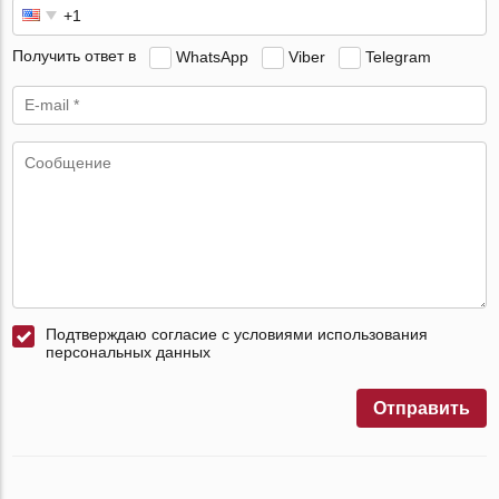
Получить ответ в
WhatsApp
Viber
Telegram
Подтверждаю согласие с условиями использования
персональных данных
Отправить