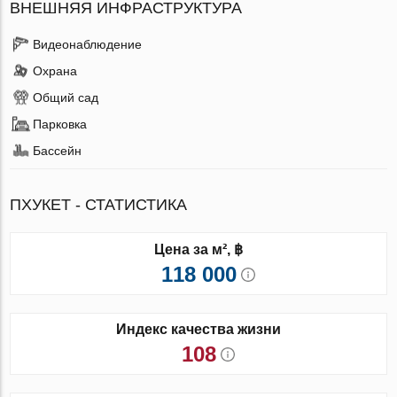
ВНЕШНЯЯ ИНФРАСТРУКТУРА
Видеонаблюдение
Охрана
Общий сад
Парковка
Бассейн
ПХУКЕТ - СТАТИСТИКА
Цена за м², ฿
118 000
Индекс качества жизни
108