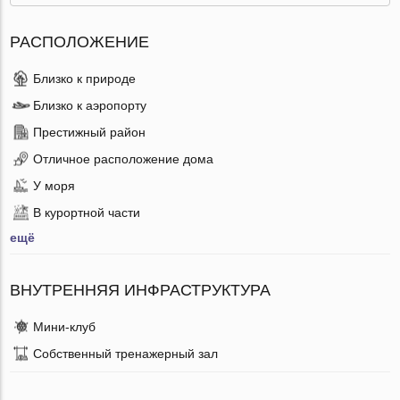
РАСПОЛОЖЕНИЕ
Близко к природе
Близко к аэропорту
Престижный район
Отличное расположение дома
У моря
В курортной части
ещё
ВНУТРЕННЯЯ ИНФРАСТРУКТУРА
Мини-клуб
Собственный тренажерный зал