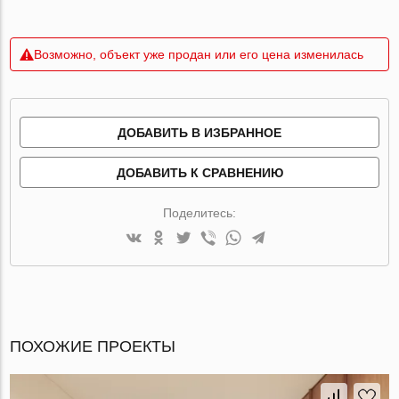
Возможно, объект уже продан или его цена изменилась
ДОБАВИТЬ В ИЗБРАННОЕ
ДОБАВИТЬ К СРАВНЕНИЮ
Поделитесь:
ПОХОЖИЕ ПРОЕКТЫ