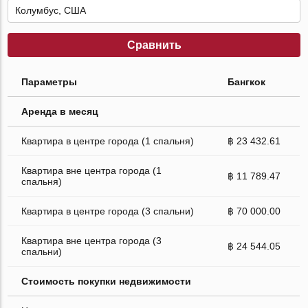
Сравнить
Параметры
Бангкок
Аренда в месяц
Квартира в центре города (1 спальня)
฿ 23 432.61
Квартира вне центра города (1
฿ 11 789.47
спальня)
Квартира в центре города (3 спальни)
฿ 70 000.00
Квартира вне центра города (3
฿ 24 544.05
спальни)
Стоимость покупки недвижимости