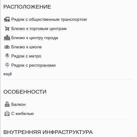
РАСПОЛОЖЕНИЕ
Рядом с общественным транспортом
Близко к торговым центрам
Близко к центру города
Близко к школе
Рядом с метро
Рядом с ресторанами
ещё
ОСОБЕННОСТИ
Балкон
С мебелью
ВНУТРЕННЯЯ ИНФРАСТРУКТУРА