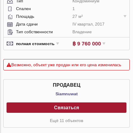
Тип
Кондоминиум
Спален
1
Площадь
27 м²
Дата сдачи
IV квартал, 2017
Тип собственности
Владение
฿ 9 760 000
полная стоимость
Возможно, объект уже продан или его цена изменилась
ПРОДАВЕЦ
Siamnuwat
Связаться
Ещё 11 объектов