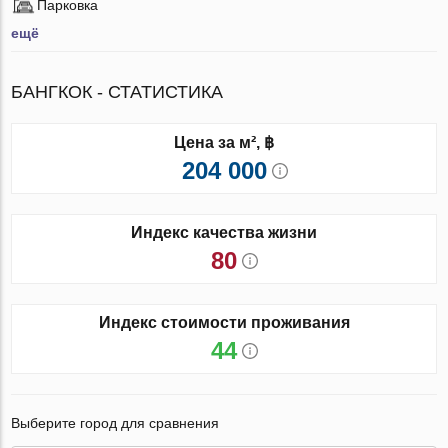
Парковка
ещё
БАНГКОК - СТАТИСТИКА
Цена за м², ฿
204 000
Индекс качества жизни
80
Индекс стоимости проживания
44
Выберите город для сравнения