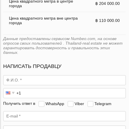
Цена квадратного метра в центре
฿ 204 000.00
города
Цена квадратного метра вне центра
฿ 110 000.00
города
Данные предоставлены сервисом Numbeo.com, на основе
опросов своих пользователей . Thailand-real.estate не может
гарантировать достоверность и правильность этих
данных.
НАПИСАТЬ ПРОДАВЦУ
Получить ответ в
WhatsApp
Viber
Telegram