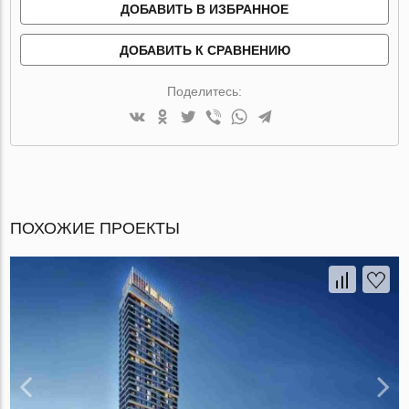
ДОБАВИТЬ В ИЗБРАННОЕ
ДОБАВИТЬ К СРАВНЕНИЮ
Поделитесь:
ПОХОЖИЕ ПРОЕКТЫ