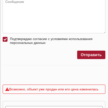
Подтверждаю согласие с условиями использования
персональных данных
Отправить
Возможно, объект уже продан или его цена изменилась