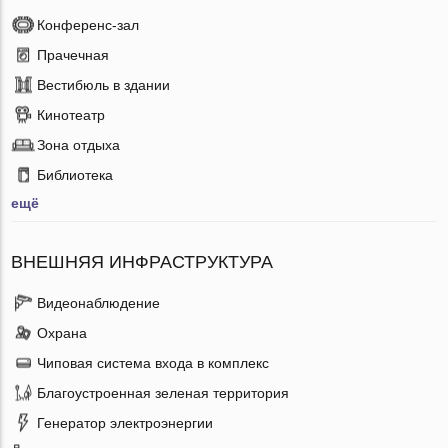
Конференс-зал
Прачечная
Вестибюль в здании
Кинотеатр
Зона отдыха
Библиотека
ещё
ВНЕШНЯЯ ИНФРАСТРУКТУРА
Видеонаблюдение
Охрана
Чиповая система входа в комплекс
Благоустроенная зеленая территория
Генератор электроэнергии