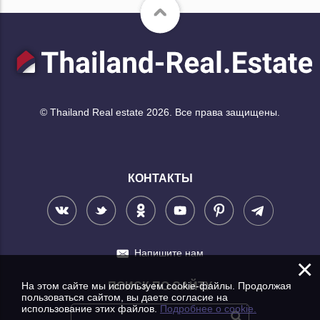
© Thailand Real estate 2026. Все права защищены.
КОНТАКТЫ
Напишите нам
×
На этом сайте мы используем cookie-файлы. Продолжая
ПОИСК ПО САЙТУ
пользоваться сайтом, вы даете согласие на
использование этих файлов.
Подробнее о cookie.