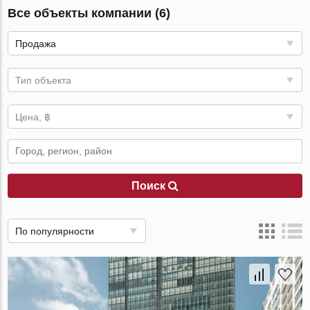
Все объекты компании (6)
Продажа
Тип объекта
Цена, ฿
Поиск
По популярности