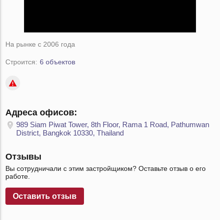
На рынке с 2006 года
Строится:
6 объектов
Адреса офисов:
989 Siam Piwat Tower, 8th Floor, Rama 1 Road, Pathumwan
District, Bangkok 10330, Thailand
Отзывы
Вы сотрудничали с этим застройщиком? Оставьте отзыв о его
работе.
Оставить отзыв