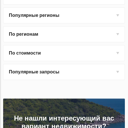
Популярные регионы
По регионам
По стоимости
Популярные запросы
Не нашли интересующий вас
вариант недвижимости?