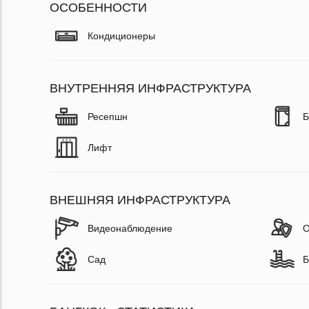
ОСОБЕННОСТИ
Кондиционеры
ВНУТРЕННЯЯ ИНФРАСТРУКТУРА
Ресепшн
Б
Лифт
ВНЕШНЯЯ ИНФРАСТРУКТУРА
Видеонаблюдение
О
Сад
Б