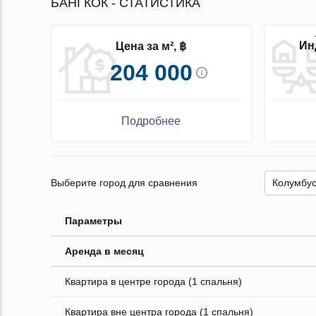
БАНГКОК - СТАТИСТИКА
Ин
Цена за м², ฿
204 000
Подробнее
Выберите город для сравнения
Параметры
Аренда в месяц
Квартира в центре города (1 спальня)
Квартира вне центра города (1 спальня)