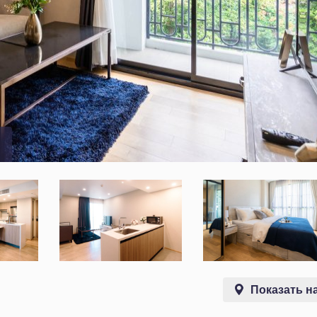
Показать на