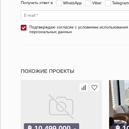
Получить ответ в
WhatsApp
Viber
Telegram
Подтверждаю согласие с условиями использования
персональных данных
ПОХОЖИЕ ПРОЕКТЫ
฿ 10 499 000
฿ 1