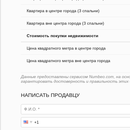
Квартира в центре города (3 спальни)
Квартира вне центра города (3 спальни)
Стоимость покупки недвижимости
Цена квадратного метра в центре города
Цена квадратного метра вне центра города
Данные предоставлены сервисом Numbeo.com, на основе
гарантировать достоверность и правильность этих 
НАПИСАТЬ ПРОДАВЦУ