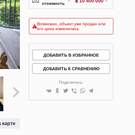
฿ 10 400 000
стоимость
Возможно, объект уже продан или
его цена изменилась
ДОБАВИТЬ В ИЗБРАННОЕ
ДОБАВИТЬ К СРАВНЕНИЮ
Поделитесь:
 карте