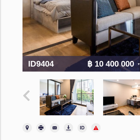
ID9404
฿ 10 400 000