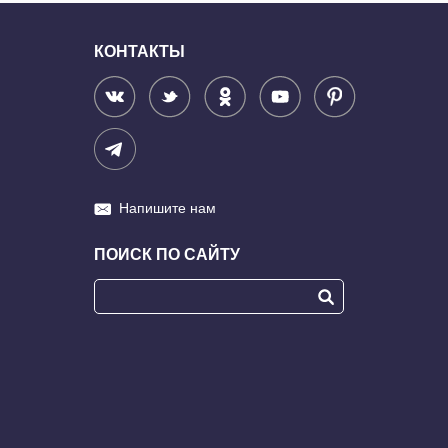
КОНТАКТЫ
Напишите нам
ПОИСК ПО САЙТУ