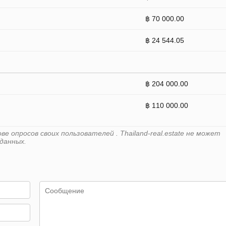
฿ 70 000.00
฿ 24 544.05
฿ 204 000.00
฿ 110 000.00
 опросов своих пользователей . Thailand-real.estate не может
данных.