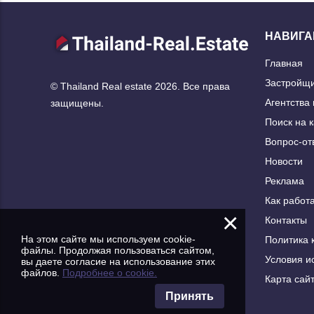
НАВИГА
Главная
Застройщ
© Thailand Real estate 2026. Все права
Агентства
защищены.
Поиск на 
Вопрос-от
Новости
Реклама
Как работа
×
Контакты
На этом сайте мы используем cookie-
Политика 
файлы. Продолжая пользоваться сайтом,
Условия и
вы даете согласие на использование этих
файлов.
Подробнее о cookie.
Карта сай
Принять