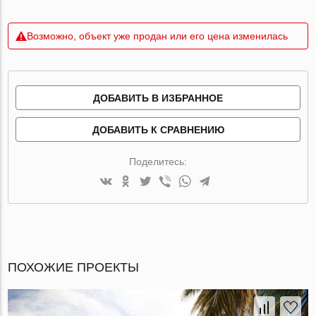
Возможно, объект уже продан или его цена изменилась
ДОБАВИТЬ В ИЗБРАННОЕ
ДОБАВИТЬ К СРАВНЕНИЮ
Поделитесь:
ПОХОЖИЕ ПРОЕКТЫ