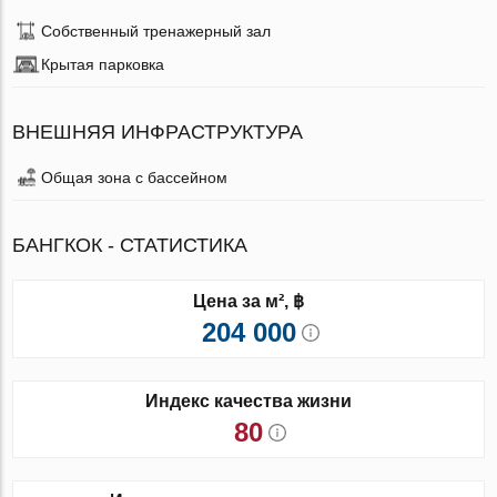
Собственный тренажерный зал
Крытая парковка
ВНЕШНЯЯ ИНФРАСТРУКТУРА
Общая зона с бассейном
БАНГКОК - СТАТИСТИКА
Цена за м², ฿
204 000
Индекс качества жизни
80