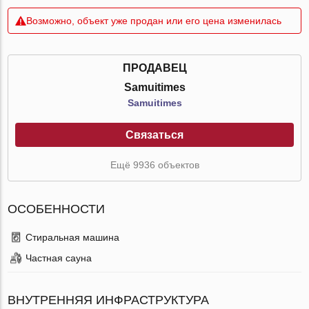
Возможно, объект уже продан или его цена изменилась
ПРОДАВЕЦ
Samuitimes
Samuitimes
Связаться
Ещё 9936 объектов
ОСОБЕННОСТИ
Стиральная машина
Частная сауна
ВНУТРЕННЯЯ ИНФРАСТРУКТУРА