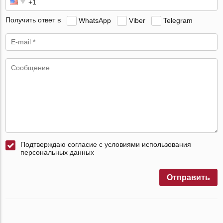
Получить ответ в
WhatsApp
Viber
Telegram
Подтверждаю согласие с условиями использования
персональных данных
Отправить