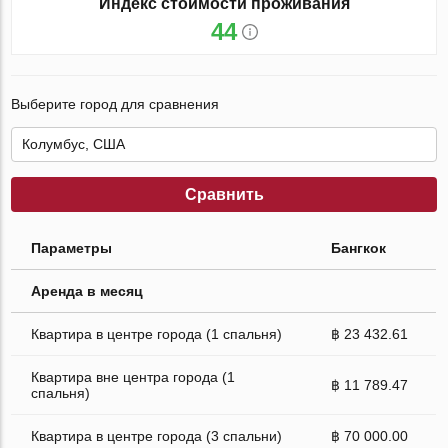
Индекс стоимости проживания
44
Выберите город для сравнения
Сравнить
Параметры
Бангкок
Аренда в месяц
Квартира в центре города (1 спальня)
฿ 23 432.61
Квартира вне центра города (1
฿ 11 789.47
спальня)
Квартира в центре города (3 спальни)
฿ 70 000.00