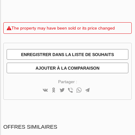
The property may have been sold or its price changed
ENREGISTRER DANS LA LISTE DE SOUHAITS
AJOUTER À LA COMPARAISON
Partager :
OFFRES SIMILAIRES