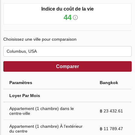
Indice du coût de la vie
44
Choisissez une ville pour comparaison
Comparer
Paramètres
Bangkok
Loyer Par Mois
Appartement (1 chambre) dans le
฿ 23 432.61
centre-ville
Appartement (1 chambre) À l'extérieur
฿ 11 789.47
du centre