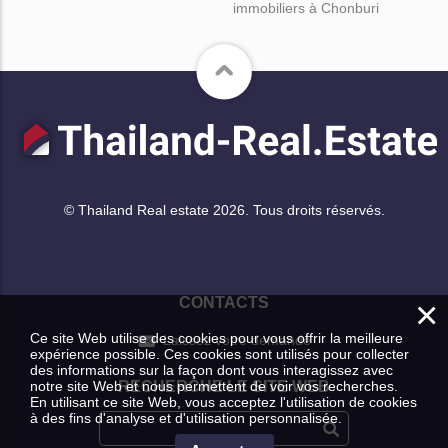
immobiliers à Chonburi
© Thailand Real estate 2026. Tous droits réservés.
×
CONTACTS
Ce site Web utilise des cookies pour vous offrir la meilleure
Laissez votre demande
expérience possible. Ces cookies sont utilisés pour collecter
des informations sur la façon dont vous interagissez avec
notre site Web et nous permettent de voir vos recherches.
RECHERCHE LE SITE WEB
En utilisant ce site Web, vous acceptez l'utilisation de cookies
à des fins d'analyse et d'utilisation personnalisée.