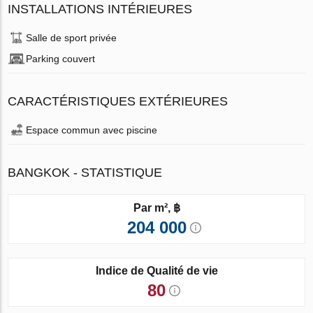
INSTALLATIONS INTÉRIEURES
Salle de sport privée
Parking couvert
CARACTÉRISTIQUES EXTÉRIEURES
Espace commun avec piscine
BANGKOK - STATISTIQUE
Par m², ฿
204 000
Indice de Qualité de vie
80