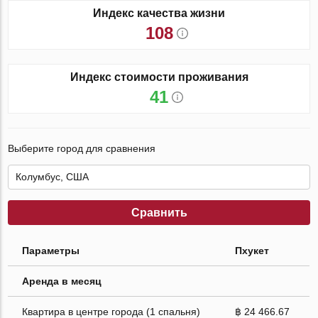
Индекс качества жизни
108
Индекс стоимости проживания
41
Выберите город для сравнения
Сравнить
Параметры
Пхукет
Аренда в месяц
Квартира в центре города (1 спальня)
฿ 24 466.67