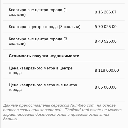
Квартира вне центра города (1
฿ 16 266.67
спальня)
Квартира в центре города (3 спальни)
฿ 70 025.00
Квартира вне центра города (3
฿ 40 525.00
спальни)
Стоимость покупки недвижимости
Цена квадратного метра в центре
฿ 118 000.00
города
Цена квадратного метра вне центра
฿ 85 000.00
города
Данные предоставлены сервисом Numbeo.com, на основе
опросов своих пользователей . Thailand-real.estate не может
гарантировать достоверность и правильность этих
данных.