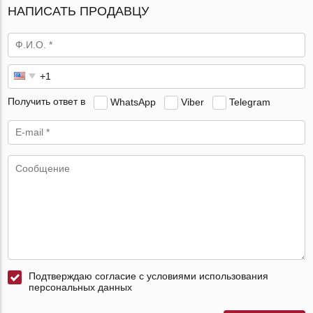
НАПИСАТЬ ПРОДАВЦУ
Получить ответ в
WhatsApp
Viber
Telegram
Подтверждаю согласие с условиями использования
персональных данных