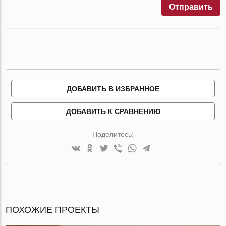
Отправить
ДОБАВИТЬ В ИЗБРАННОЕ
ДОБАВИТЬ К СРАВНЕНИЮ
Поделитесь:
ПОХОЖИЕ ПРОЕКТЫ