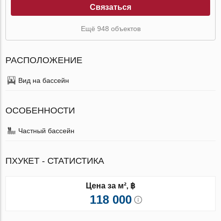
Связаться
Ещё 948 объектов
РАСПОЛОЖЕНИЕ
Вид на бассейн
ОСОБЕННОСТИ
Частный бассейн
ПХУКЕТ - СТАТИСТИКА
Цена за м², ฿
118 000