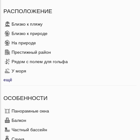
РАСПОЛОЖЕНИЕ
Близко к пляжу
Близко к природе
На природе
Престижный район
Рядом с полем для гольфа
У моря
ещё
ОСОБЕННОСТИ
Панорамные окна
Балкон
Частный бассейн
Сауна