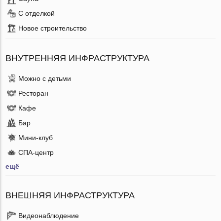
С отделкой
Новое строительство
ВНУТРЕННЯЯ ИНФРАСТРУКТУРА
Можно с детьми
Ресторан
Кафе
Бар
Мини-клуб
СПА-центр
ещё
ВНЕШНЯЯ ИНФРАСТРУКТУРА
Видеонаблюдение