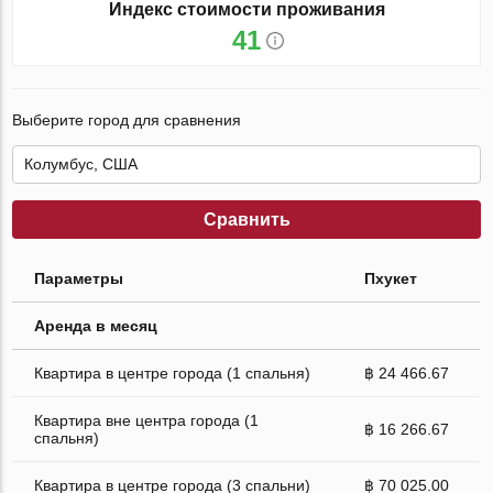
Индекс стоимости проживания
41
Выберите город для сравнения
Сравнить
Параметры
Пхукет
Аренда в месяц
Квартира в центре города (1 спальня)
฿ 24 466.67
Квартира вне центра города (1
฿ 16 266.67
спальня)
Квартира в центре города (3 спальни)
฿ 70 025.00