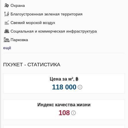
Охрана
Благоустроенная зеленая территория
Свежий морской воздух
Социальная и коммерческая инфраструктура
Парковка
ещё
ПХУКЕТ - СТАТИСТИКА
Цена за м², ฿
118 000
Индекс качества жизни
108