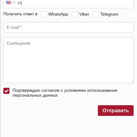
Получить ответ в
WhatsApp
Viber
Telegram
Подтверждаю согласие с условиями использования
персональных данных
Отправить