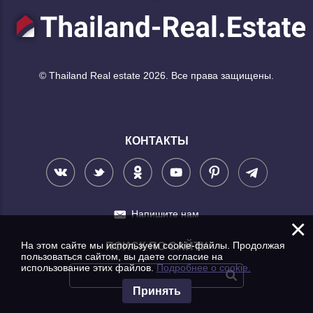
© Thailand Real estate 2026. Все права защищены.
КОНТАКТЫ
Напишите нам
×
На этом сайте мы используем cookie-файлы. Продолжая
ПОИСК ПО САЙТУ
пользоваться сайтом, вы даете согласие на
использование этих файлов.
Подробнее о cookie.
Принять