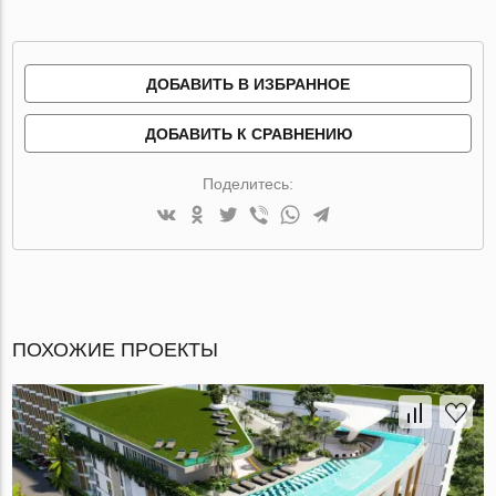
ДОБАВИТЬ В ИЗБРАННОЕ
ДОБАВИТЬ К СРАВНЕНИЮ
Поделитесь:
ПОХОЖИЕ ПРОЕКТЫ