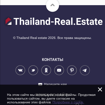
© Thailand Real estate 2026. Все права защищены.
КОНТАКТЫ
Напишите нам
×
На этом сайте мы используем cookie-файлы. Продолжая
ПОИСК ПО САЙТУ
пользоваться сайтом, вы даете согласие на
использование этих файлов.
Подробнее о cookie.