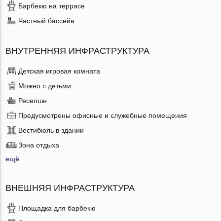
Барбекю на террасе
Частный бассейн
ВНУТРЕННЯЯ ИНФРАСТРУКТУРА
Детская игровая комната
Можно с детьми
Ресепшн
Предусмотрены офисные и служебные помещения
Вестибюль в здании
Зона отдыха
ещё
ВНЕШНЯЯ ИНФРАСТРУКТУРА
Площадка для барбекю