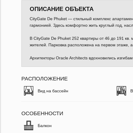
ОПИСАНИЕ ОБЪЕКТА
CityGate De Phuket — стильный комплекс апартамен
гармонией. Здесь комфортно жить круглый год, нас
В CityGate De Phuket 252 квартиры от 46 до 191 кв
жителей. Парковка расположена на первом этаже, а 
Архитекторы Oracle Architects вдохновились изгибам
РАСПОЛОЖЕНИЕ
Вид на бассейн
В
ОСОБЕННОСТИ
Балкон