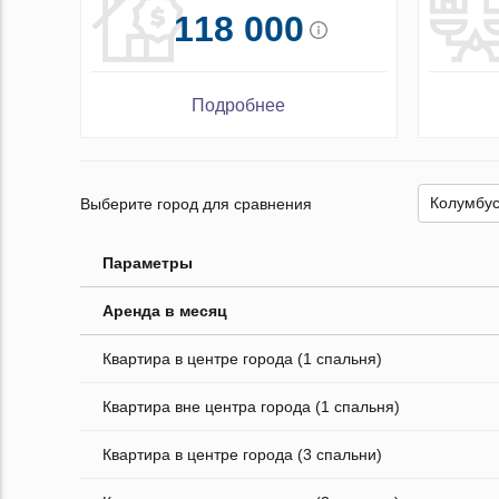
118 000
Подробнее
Выберите город для сравнения
Параметры
Аренда в месяц
Квартира в центре города (1 спальня)
Квартира вне центра города (1 спальня)
Квартира в центре города (3 спальни)