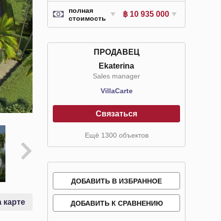
полная
฿ 10 935 000
стоимость
ПРОДАВЕЦ
Ekaterina
Sales manager
VillaСarte
Связаться
Ещё 1300 объектов
ДОБАВИТЬ В ИЗБРАННОЕ
 карте
ДОБАВИТЬ К СРАВНЕНИЮ