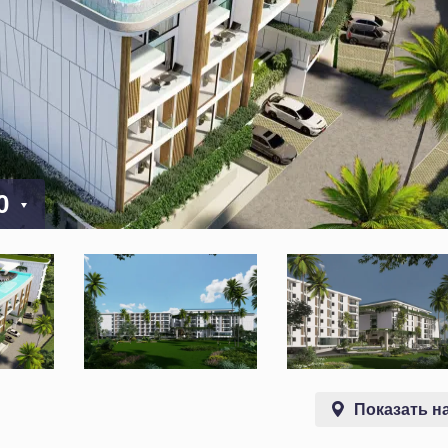
00
Показать на