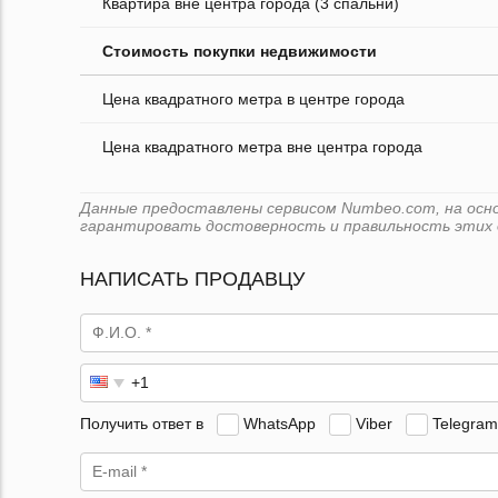
Квартира вне центра города (3 спальни)
Стоимость покупки недвижимости
Цена квадратного метра в центре города
Цена квадратного метра вне центра города
Данные предоставлены сервисом Numbeo.com, на основе
гарантировать достоверность и правильность этих 
НАПИСАТЬ ПРОДАВЦУ
Получить ответ в
WhatsApp
Viber
Telegram