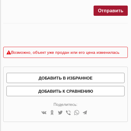
Отправить
Возможно, объект уже продан или его цена изменилась
ДОБАВИТЬ В ИЗБРАННОЕ
ДОБАВИТЬ К СРАВНЕНИЮ
Поделитесь: