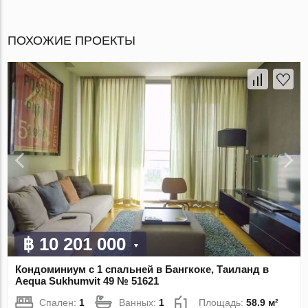
ПОХОЖИЕ ПРОЕКТЫ
฿ 10 201 000
Кондоминиум с 1 спальней в Бангкоке, Таиланд в
Aequa Sukhumvit 49 № 51621
Спален:
1
Ванных:
1
Площадь:
58.9 м²