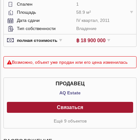
Спален
1
Площадь
58.9 м²
Дата сдачи
IV квартал, 2011
Тип собственности
Владение
฿ 18 900 000
полная стоимость
Возможно, объект уже продан или его цена изменилась
ПРОДАВЕЦ
AQ Estate
Связаться
Ещё 9 объектов