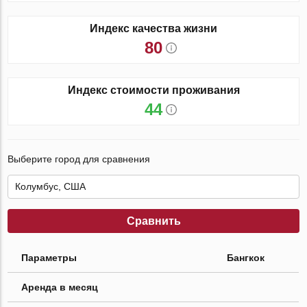
Индекс качества жизни
80
Индекс стоимости проживания
44
Выберите город для сравнения
Сравнить
Параметры
Бангкок
Аренда в месяц