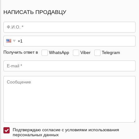
НАПИСАТЬ ПРОДАВЦУ
Получить ответ в
WhatsApp
Viber
Telegram
Подтверждаю согласие с условиями использования
персональных данных