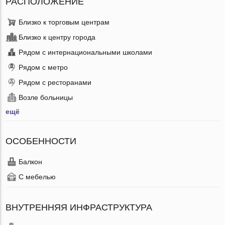
РАСПОЛОЖЕНИЕ
Близко к торговым центрам
Близко к центру города
Рядом с интернациональными школами
Рядом с метро
Рядом с ресторанами
Возле больницы
ещё
ОСОБЕННОСТИ
Балкон
С мебелью
ВНУТРЕННЯЯ ИНФРАСТРУКТУРА