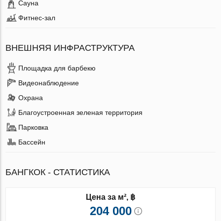
Сауна
Фитнес-зал
ВНЕШНЯЯ ИНФРАСТРУКТУРА
Площадка для барбекю
Видеонаблюдение
Охрана
Благоустроенная зеленая территория
Парковка
Бассейн
БАНГКОК - СТАТИСТИКА
Цена за м², ฿
204 000