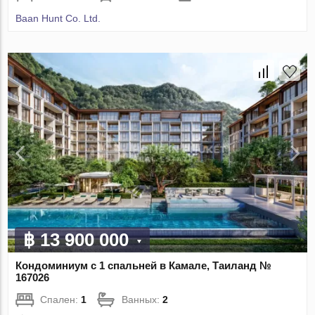
Baan Hunt Co. Ltd.
฿ 13 900 000
Кондоминиум с 1 спальней в Камале, Таиланд №
167026
Спален:
1
Ванных:
2