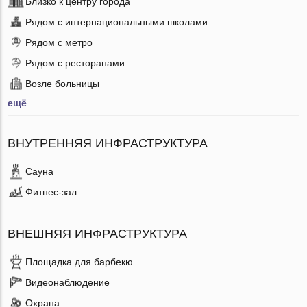
Близко к центру города
Рядом с интернациональными школами
Рядом с метро
Рядом с ресторанами
Возле больницы
ещё
ВНУТРЕННЯЯ ИНФРАСТРУКТУРА
Сауна
Фитнес-зал
ВНЕШНЯЯ ИНФРАСТРУКТУРА
Площадка для барбекю
Видеонаблюдение
Охрана