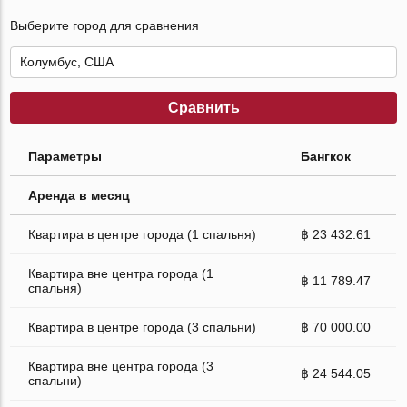
Выберите город для сравнения
Сравнить
Параметры
Бангкок
Аренда в месяц
Квартира в центре города (1 спальня)
฿ 23 432.61
Квартира вне центра города (1
฿ 11 789.47
спальня)
Квартира в центре города (3 спальни)
฿ 70 000.00
Квартира вне центра города (3
฿ 24 544.05
спальни)