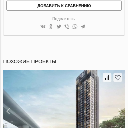
ДОБАВИТЬ К СРАВНЕНИЮ
Поделитесь:
ПОХОЖИЕ ПРОЕКТЫ