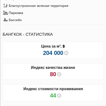
Благоустроенная зеленая территория
Парковка
Бассейн
БАНГКОК - СТАТИСТИКА
Цена за м², ฿
204 000
Индекс качества жизни
80
Индекс стоимости проживания
44