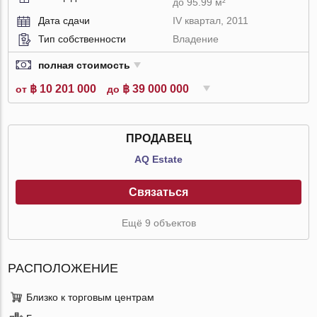
до 95.99 м²
Дата сдачи
IV квартал, 2011
Тип собственности
Владение
полная стоимость
฿ 10 201 000
฿ 39 000 000
от
до
ПРОДАВЕЦ
AQ Estate
Связаться
Ещё 9 объектов
РАСПОЛОЖЕНИЕ
Близко к торговым центрам