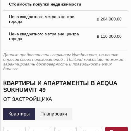
Стоимость покупки недвижимости
Цена квадратного метра в центре
฿ 204 000.00
города
Цена квадратного метра вне центра
฿ 110 000.00
города
Данные предоставлены сервисом Numbeo.com, на основе
опросов своих пользователей . Thailand-real.estate не может
гарантировать достоверность и правильность этих
данных.
КВАРТИРЫ И АПАРТАМЕНТЫ В AEQUA
SUKHUMVIT 49
ОТ ЗАСТРОЙЩИКА
Квартиры
Планировки