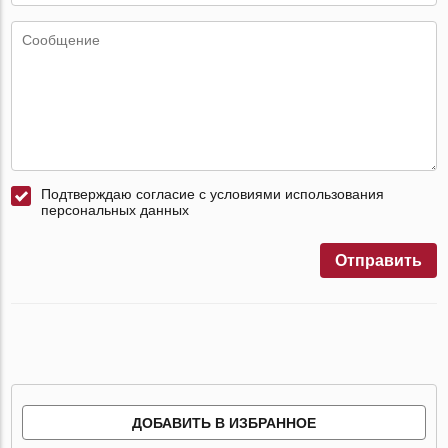
Подтверждаю согласие с условиями использования
персональных данных
Отправить
ДОБАВИТЬ В ИЗБРАННОЕ