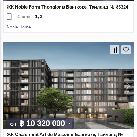
ЖК Noble Form Thonglor в Бангкоке, Таиланд № 85324
Спален:
1, 2
Noble Home
฿ 10 320 000
от
ЖК Chalermnit Art de Maison в Бангкоке, Таиланд №