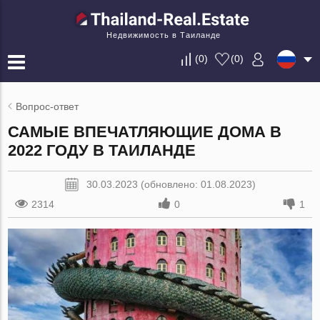
Недвижимость в Таиланде
(
0
)
(
0
)
Вопрос-ответ
САМЫЕ ВПЕЧАТЛЯЮЩИЕ ДОМА В
2022 ГОДУ В ТАИЛАНДЕ
30.03.2023 (обновлено: 01.08.2023)
2314
0
1