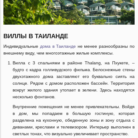
ВИЛЛЫ В ТАИЛАНДЕ
Индивидуальные
дома в Таиланде
не менее разнообразны по
внешнему виду, чем многоэтажные жилые комплексы.
Вилла с 3 спальнями в районе Thalang, на Пхукете, –
будто с кадра голливудского фильма. Белоснежные стены
двухэтажного дома заставляют его буквально сиять на
солнце. Рядом с домом расположен бассейн. Территория
вокруг жилого здания утопает в зелени. Здесь находятся
несколько фонтанов.
Внутренние помещения не менее привлекательны. Войдя
в дом, мы попадаем в большую гостиную, которая
разделена на кухонную, обеденную зоны и зону отдыха с
диванами, креслами и телевизором. Интерьер выполнен в
светлых тонах, что визуально увеличивает пространство.