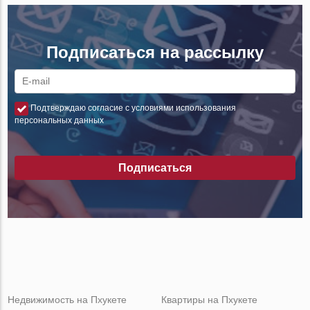
Подписаться на рассылку
Подтверждаю согласие с условиями использования
персональных данных
Подписаться
Недвижимость на Пхукете
Квартиры на Пхукете