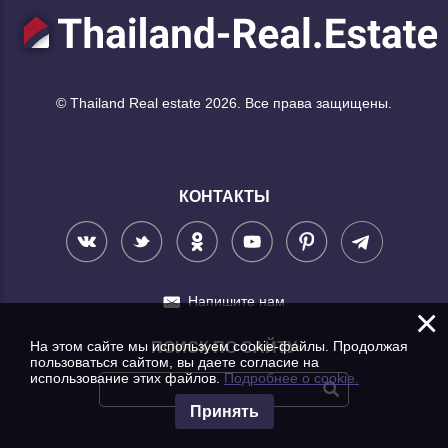
© Thailand Real estate 2026. Все права защищены.
КОНТАКТЫ
Напишите нам
×
На этом сайте мы используем cookie-файлы. Продолжая
ПОИСК ПО САЙТУ
пользоваться сайтом, вы даете согласие на
использование этих файлов.
Подробнее о cookie.
Принять