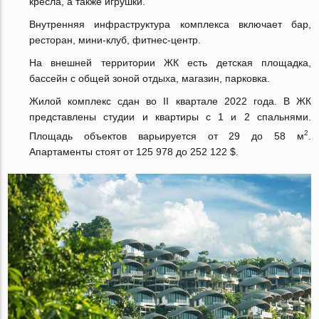
кресла, а также игрушки.
Внутренняя инфраструктура комплекса включает бар,
ресторан, мини-клуб, фитнес-центр.
На внешней территории ЖК есть детская площадка,
бассейн с общей зоной отдыха, магазин, парковка.
Жилой комплекс сдан во II квартале 2022 года. В ЖК
представлены студии и квартиры с 1 и 2 спальнями.
2
Площадь объектов варьируется от 29 до 58 м
.
Апартаменты стоят от 125 978 до 252 122 $.