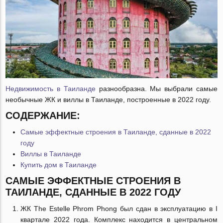
Недвижимость в Таиланде
разнообразна. Мы выбрали самые
необычные ЖК и виллы в Таиланде, построенные в 2022 году.
СОДЕРЖАНИЕ:
Самые эффектные строения в Таиланде, сданные в 2022
году
Виллы в Таиланде
Купить дом в Таиланде
САМЫЕ ЭФФЕКТНЫЕ СТРОЕНИЯ В
ТАИЛАНДЕ, СДАННЫЕ В 2022 ГОДУ
ЖК The Estelle Phrom Phong был сдан в эксплуатацию в I
квартале 2022 года. Комплекс находится в центральном