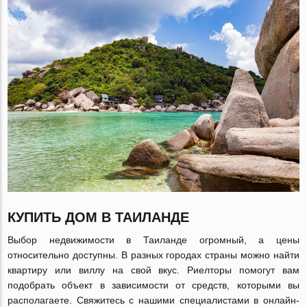
КУПИТЬ ДОМ В ТАИЛАНДЕ
Выбор недвижимости в Таиланде огромный, а цены
относительно доступны. В разных городах страны можно найти
квартиру или виллу на свой вкус. Риелторы помогут вам
подобрать объект в зависимости от средств, которыми вы
располагаете. Свяжитесь с нашими специалистами в онлайн-