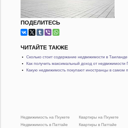
ПОДЕЛИТЕСЬ
ЧИТАЙТЕ ТАКЖЕ
Сколько стоит содержание недвижимости в Таиланде 
Как получить максимальный доход от недвижимости П
Какую недвижимость покупают иностранцы в самом 
Недвижимость на Пхукете
Квартиры на Пхукете
Недвижимость в Паттайе
Квартиры в Паттайе