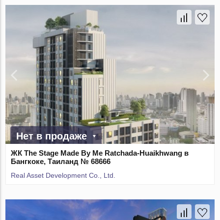
Нет в продаже
ЖК The Stage Made By Me Ratchada-Huaikhwang в
Бангкоке, Таиланд № 68666
Real Asset Development Co., Ltd.