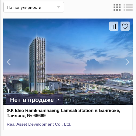
По популярности
Нет в продаже
ЖК Ideo Ramkhamhaeng Lamsali Station в Бангкоке,
Таиланд № 68669
Real Asset Development Co., Ltd.