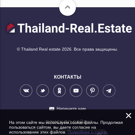
© Thailand Real estate 2026. Все права защищены.
КОНТАКТЫ
Напишите нам
×
На этом сайте мы используем cookie-файлы. Продолжая
ПОИСК ПО САЙТУ
пользоваться сайтом, вы даете согласие на
использование этих файлов.
Подробнее о cookie.