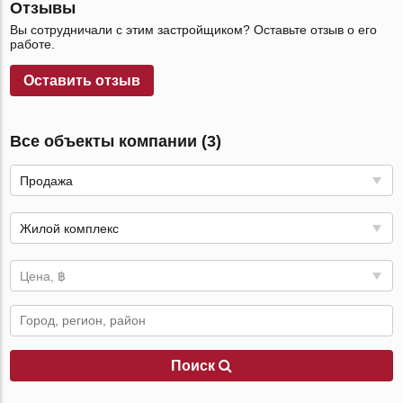
Отзывы
Вы сотрудничали с этим застройщиком? Оставьте отзыв о его
работе.
Оставить отзыв
Все объекты компании (3)
Продажа
Жилой комплекс
Цена, ฿
Поиск