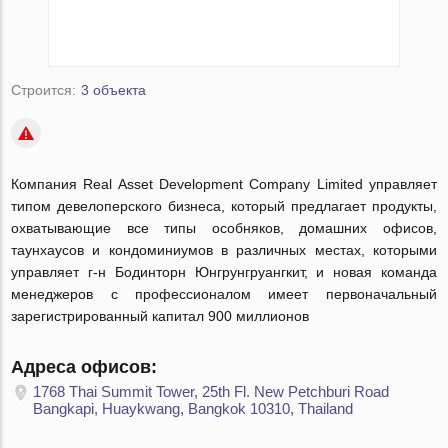
Строится:
3 объекта
Компания Real Asset Development Company Limited управляет
типом девелоперского бизнеса, который предлагает продукты,
охватывающие все типы особняков, домашних офисов,
таунхаусов и кондоминиумов в различных местах, которыми
управляет г-н Бодинторн Юнгрунгруангкит, и новая команда
менеджеров с профессионалом имеет первоначальный
зарегистрированный капитал 900 миллионов
Адреса офисов:
1768 Thai Summit Tower, 25th Fl. New Petchburi Road
Bangkapi, Huaykwang, Bangkok 10310, Thailand