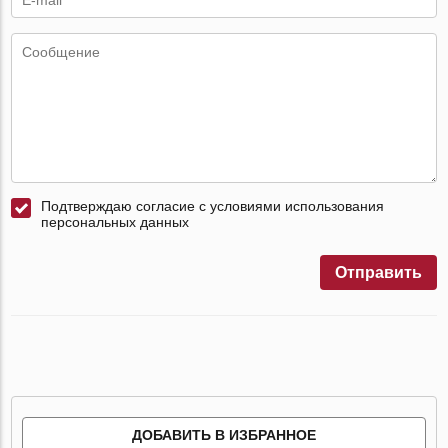
Подтверждаю согласие с условиями использования
персональных данных
Отправить
ДОБАВИТЬ В ИЗБРАННОЕ