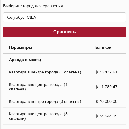
Выберите город для сравнения
Сравнить
Параметры
Бангкок
Аренда в месяц
Квартира в центре города (1 спальня)
฿ 23 432.61
Квартира вне центра города (1
฿ 11 789.47
спальня)
Квартира в центре города (3 спальни)
฿ 70 000.00
Квартира вне центра города (3
฿ 24 544.05
спальни)