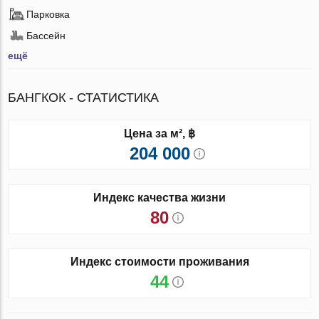
Парковка
Бассейн
ещё
БАНГКОК - СТАТИСТИКА
Цена за м², ฿
204 000
Индекс качества жизни
80
Индекс стоимости проживания
44