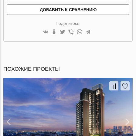
ДОБАВИТЬ К СРАВНЕНИЮ
Поделитесь:
ПОХОЖИЕ ПРОЕКТЫ