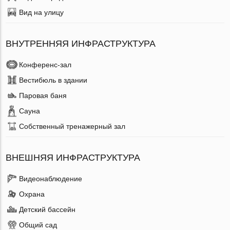
Вид на улицу
ВНУТРЕННЯЯ ИНФРАСТРУКТУРА
Конференс-зал
Вестибюль в здании
Паровая баня
Сауна
Собственный тренажерный зал
ВНЕШНЯЯ ИНФРАСТРУКТУРА
Видеонаблюдение
Охрана
Детский бассейн
Общий сад