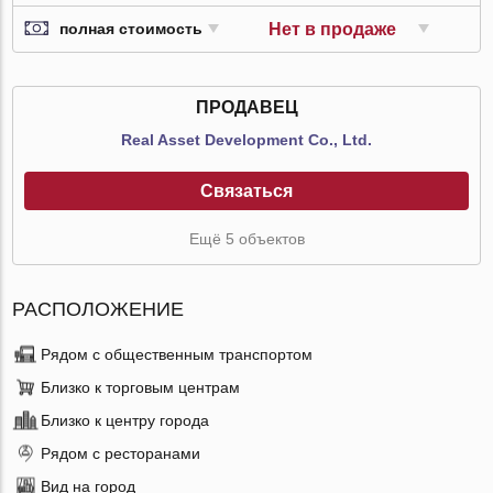
Нет в продаже
полная стоимость
ПРОДАВЕЦ
Real Asset Development Co., Ltd.
Связаться
Ещё 5 объектов
РАСПОЛОЖЕНИЕ
Рядом с общественным транспортом
Близко к торговым центрам
Близко к центру города
Рядом с ресторанами
Вид на город