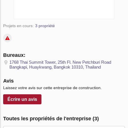
Projets en cours:
3 propriété
Bureaux:
1768 Thai Summit Tower, 25th Fl. New Petchburi Road
Bangkapi, Huaykwang, Bangkok 10310, Thailand
Avis
Laissez votre avis sur cette entreprise de construction.
Écrire un avis
Toutes les propriétés de l'entreprise (3)