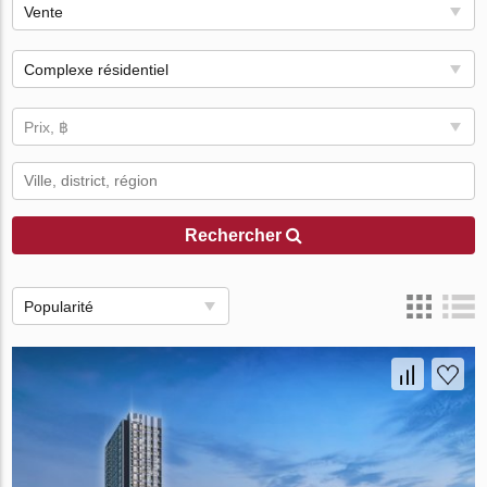
Vente
Complexe résidentiel
Prix, ฿
Rechercher
Popularité