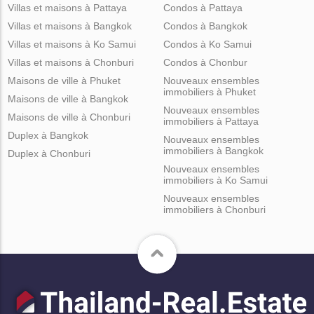
Villas et maisons à Pattaya
Condos à Pattaya
Villas et maisons à Bangkok
Condos à Bangkok
Villas et maisons à Ko Samui
Condos à Ko Samui
Villas et maisons à Chonburi
Condos à Chonbur
Maisons de ville à Phuket
Nouveaux ensembles
immobiliers à Phuket
Maisons de ville à Bangkok
Nouveaux ensembles
Maisons de ville à Chonburi
immobiliers à Pattaya
Duplex à Bangkok
Nouveaux ensembles
immobiliers à Bangkok
Duplex à Chonburi
Nouveaux ensembles
immobiliers à Ko Samui
Nouveaux ensembles
immobiliers à Chonburi