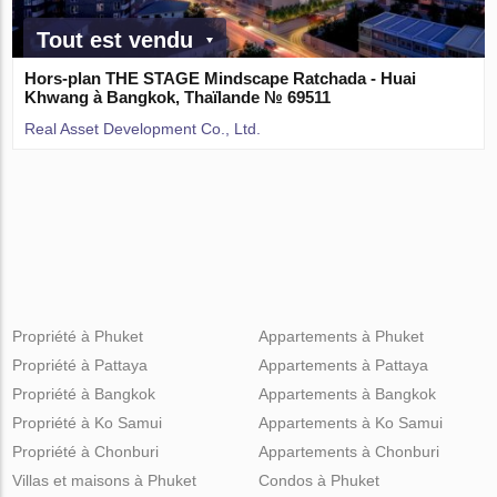
Tout est vendu
Hors-plan THE STAGE Mindscape Ratchada - Huai
Khwang à Bangkok, Thaïlande № 69511
Real Asset Development Co., Ltd.
Propriété à Phuket
Appartements à Phuket
Propriété à Pattaya
Appartements à Pattaya
Propriété à Bangkok
Appartements à Bangkok
Propriété à Ko Samui
Appartements à Ko Samui
Propriété à Chonburi
Appartements à Chonburi
Villas et maisons à Phuket
Condos à Phuket