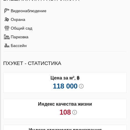
Видеонаблюдение
Охрана
Общий сад
Парковка
Бассейн
ПХУКЕТ - СТАТИСТИКА
Цена за м², ฿
118 000
Индекс качества жизни
108