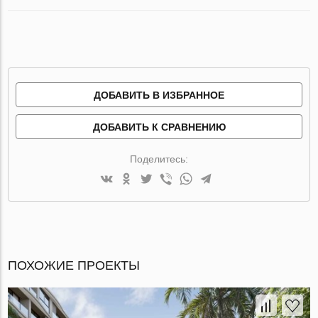
ДОБАВИТЬ В ИЗБРАННОЕ
ДОБАВИТЬ К СРАВНЕНИЮ
Поделитесь:
ПОХОЖИЕ ПРОЕКТЫ