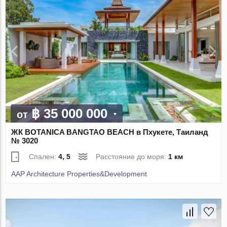
฿ 35 000 000
от
ЖК BOTANICA BANGTAO BEACH в Пхукете, Таиланд
№ 3020
Спален:
4, 5
Расстояние до моря:
1 км
AAP Architecture Properties&Development