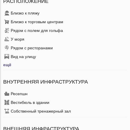
РАСПОЛОЖЕНИЕ
Близко к пляжу
Близко к торговым центрам
Рядом с полем для гольфа
У моря
Рядом с ресторанами
Вид на улицу
ещё
ВНУТРЕННЯЯ ИНФРАСТРУКТУРА
Ресепшн
Вестибюль в здании
Собственный тренажерный зал
ВНЕШНЯЯ ИНФРАСТРУКТУРА