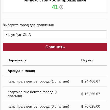
Индекс стоимости проживания
41
Выберите город для сравнения
Сравнить
Параметры
Пхукет
Аренда в месяц
Квартира в центре города (1 спальня)
฿ 24 466.67
Квартира вне центра города (1
฿ 16 266.67
спальня)
Квартира в центре города (3 спальни)
฿ 70 025.00