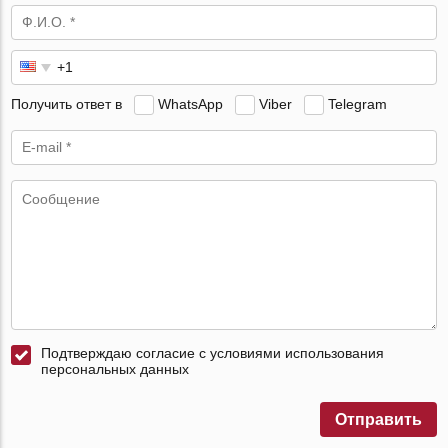
Получить ответ в
WhatsApp
Viber
Telegram
Подтверждаю согласие с условиями использования
персональных данных
Отправить