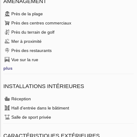
AMÉNAGEMENT
Près de la plage
Près des centres commerciaux
Près du terrain de golf
Mer à proximité
Près des restaurants
Vue sur la rue
plus
INSTALLATIONS INTÉRIEURES
Réception
Hall d'entrée dans le bâtiment
Salle de sport privée
CARACTÉRISTIQUES EXTÉRIEURES