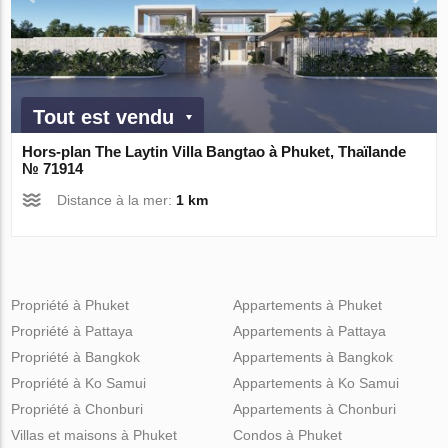
Tout est vendu
Hors-plan The Laytin Villa Bangtao à Phuket, Thaïlande
№ 71914
Distance à la mer:
1 km
Propriété à Phuket
Appartements à Phuket
Propriété à Pattaya
Appartements à Pattaya
Propriété à Bangkok
Appartements à Bangkok
Propriété à Ko Samui
Appartements à Ko Samui
Propriété à Chonburi
Appartements à Chonburi
Villas et maisons à Phuket
Condos à Phuket