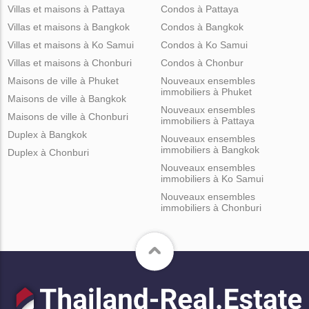
Villas et maisons à Pattaya
Condos à Pattaya
Villas et maisons à Bangkok
Condos à Bangkok
Villas et maisons à Ko Samui
Condos à Ko Samui
Villas et maisons à Chonburi
Condos à Chonbur
Maisons de ville à Phuket
Nouveaux ensembles
immobiliers à Phuket
Maisons de ville à Bangkok
Nouveaux ensembles
Maisons de ville à Chonburi
immobiliers à Pattaya
Duplex à Bangkok
Nouveaux ensembles
immobiliers à Bangkok
Duplex à Chonburi
Nouveaux ensembles
immobiliers à Ko Samui
Nouveaux ensembles
immobiliers à Chonburi