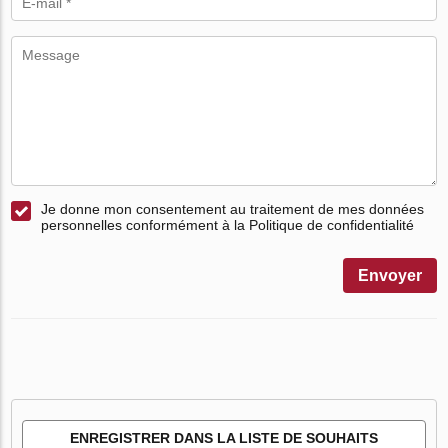
Je donne mon consentement au traitement de mes données
personnelles conformément à la Politique de confidentialité
Envoyer
ENREGISTRER DANS LA LISTE DE SOUHAITS