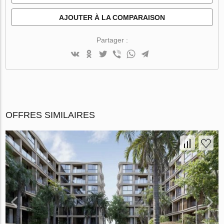
AJOUTER À LA COMPARAISON
Partager :
OFFRES SIMILAIRES