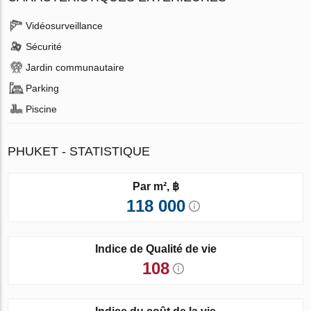
Vidéosurveillance
Sécurité
Jardin communautaire
Parking
Piscine
PHUKET - STATISTIQUE
Par m², ฿
118 000
Indice de Qualité de vie
108