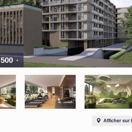
 500
Afficher sur 