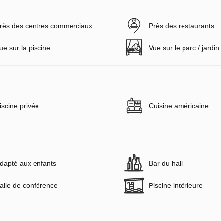
rès des centres commerciaux
Près des restaurants
ue sur la piscine
Vue sur le parc / jardin
iscine privée
Cuisine américaine
dapté aux enfants
Bar du hall
alle de conférence
Piscine intérieure