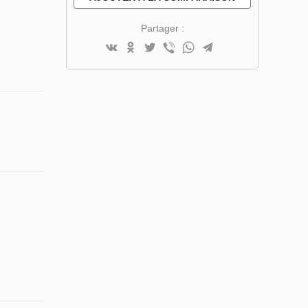
Partager :