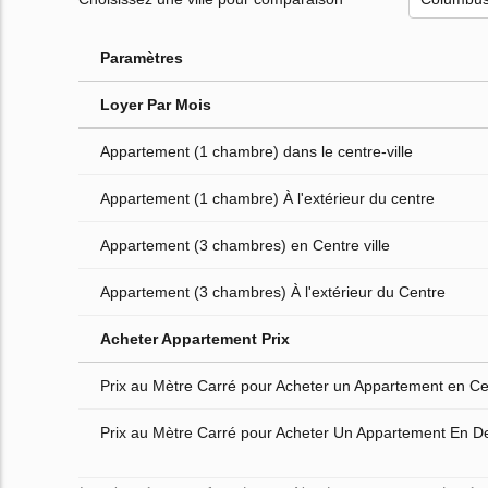
Paramètres
Loyer Par Mois
Appartement (1 chambre) dans le centre-ville
Appartement (1 chambre) À l'extérieur du centre
Appartement (3 chambres) en Centre ville
Appartement (3 chambres) À l'extérieur du Centre
Acheter Appartement Prix
Prix au Mètre Carré pour Acheter un Appartement en Cen
Prix au Mètre Carré pour Acheter Un Appartement En D