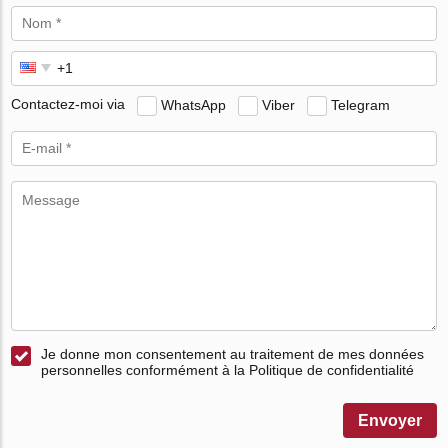
Contactez-moi via
WhatsApp
Viber
Telegram
Je donne mon consentement au traitement de mes données
personnelles conformément à la Politique de confidentialité
Envoyer