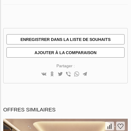
ENREGISTRER DANS LA LISTE DE SOUHAITS
AJOUTER À LA COMPARAISON
Partager :
OFFRES SIMILAIRES