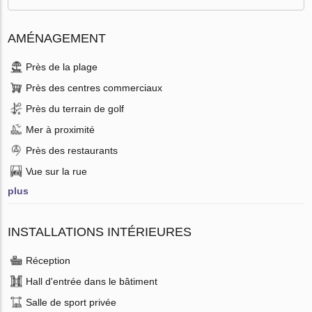
AMÉNAGEMENT
Près de la plage
Près des centres commerciaux
Près du terrain de golf
Mer à proximité
Près des restaurants
Vue sur la rue
plus
INSTALLATIONS INTÉRIEURES
Réception
Hall d'entrée dans le bâtiment
Salle de sport privée