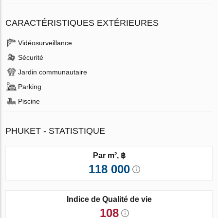
CARACTÉRISTIQUES EXTÉRIEURES
Vidéosurveillance
Sécurité
Jardin communautaire
Parking
Piscine
PHUKET - STATISTIQUE
Par m², ฿
118 000
Indice de Qualité de vie
108