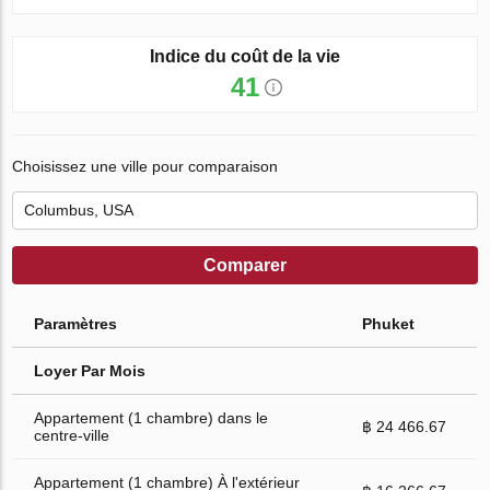
Indice du coût de la vie
41
Choisissez une ville pour comparaison
Comparer
Paramètres
Phuket
Loyer Par Mois
Appartement (1 chambre) dans le
฿ 24 466.67
centre-ville
Appartement (1 chambre) À l'extérieur