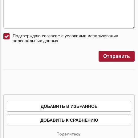
Подтверждаю согласие с условиями использования
персональных данных
Отправить
ДОБАВИТЬ В ИЗБРАННОЕ
ДОБАВИТЬ К СРАВНЕНИЮ
Поделитесь: