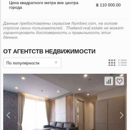
Цена квадратного метра вне центра
฿ 110 000.00
города
Данные предоставлены сервисом Numbeo.com, на основе
опросов своих пользователей . Thailand-real.estate не может
гарантировать достоверность и правильность этих
данных.
ОТ АГЕНТСТВ НЕДВИЖИМОСТИ
По популярности