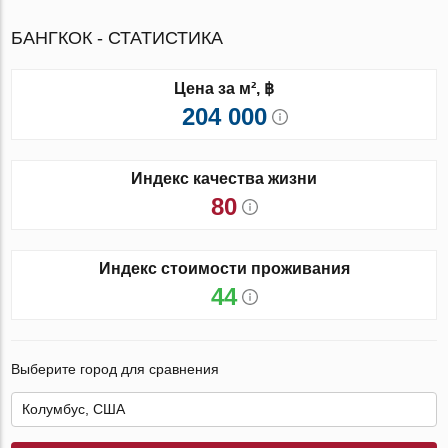
БАНГКОК - СТАТИСТИКА
Цена за м², ฿
204 000
Индекс качества жизни
80
Индекс стоимости проживания
44
Выберите город для сравнения