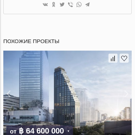
ПОХОЖИЕ ПРОЕКТЫ
฿ 64 600 000
от