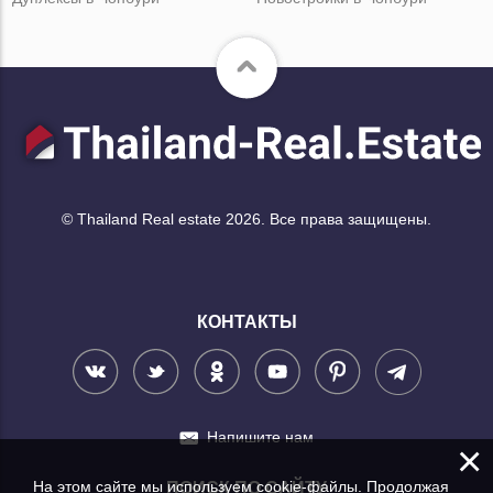
© Thailand Real estate 2026. Все права защищены.
КОНТАКТЫ
Напишите нам
×
На этом сайте мы используем cookie-файлы. Продолжая
ПОИСК ПО САЙТУ