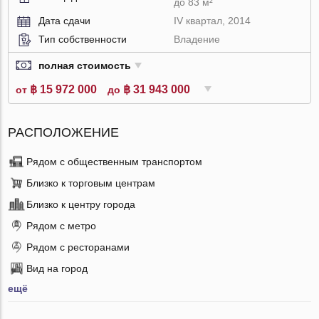
до 83 м²
Дата сдачи
IV квартал, 2014
Тип собственности
Владение
полная стоимость
฿ 15 972 000
฿ 31 943 000
от
до
РАСПОЛОЖЕНИЕ
Рядом с общественным транспортом
Близко к торговым центрам
Близко к центру города
Рядом с метро
Рядом с ресторанами
Вид на город
ещё