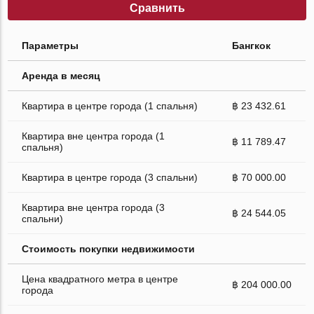
Сравнить
Параметры
Бангкок
Аренда в месяц
Квартира в центре города (1 спальня)
฿ 23 432.61
Квартира вне центра города (1
฿ 11 789.47
спальня)
Квартира в центре города (3 спальни)
฿ 70 000.00
Квартира вне центра города (3
฿ 24 544.05
спальни)
Стоимость покупки недвижимости
Цена квадратного метра в центре
฿ 204 000.00
города