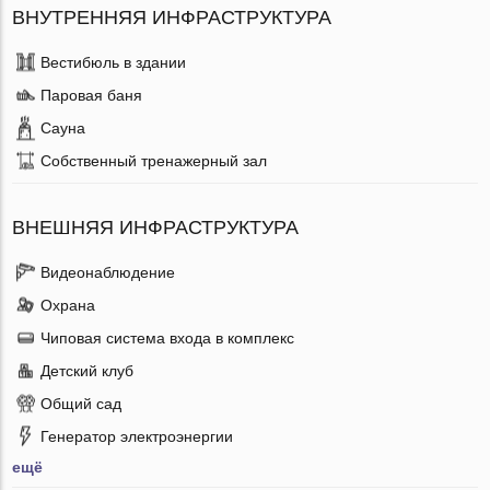
ВНУТРЕННЯЯ ИНФРАСТРУКТУРА
Вестибюль в здании
Паровая баня
Сауна
Собственный тренажерный зал
ВНЕШНЯЯ ИНФРАСТРУКТУРА
Видеонаблюдение
Охрана
Чиповая система входа в комплекс
Детский клуб
Общий сад
Генератор электроэнергии
ещё