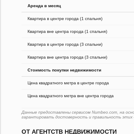
Аренда в месяц
Квартира в центре города (1 спальня)
Квартира вне центра города (1 спальня)
Квартира в центре города (3 спальни)
Квартира вне центра города (3 спальни)
Стоимость покупки недвижимости
Цена квадратного метра в центре города
Цена квадратного метра вне центра города
Данные предоставлены сервисом Numbeo.com, на основе
гарантировать достоверность и правильность этих 
ОТ АГЕНТСТВ НЕДВИЖИМОСТИ