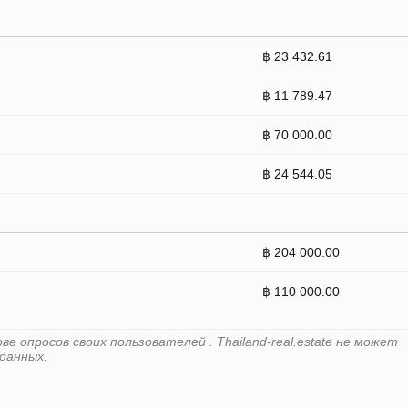
฿ 23 432.61
฿ 11 789.47
฿ 70 000.00
฿ 24 544.05
฿ 204 000.00
฿ 110 000.00
 опросов своих пользователей . Thailand-real.estate не может
данных.