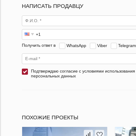
НАПИСАТЬ ПРОДАВЦУ
Получить ответ в
WhatsApp
Viber
Telegram
Подтверждаю согласие с условиями использования
персональных данных
ПОХОЖИЕ ПРОЕКТЫ