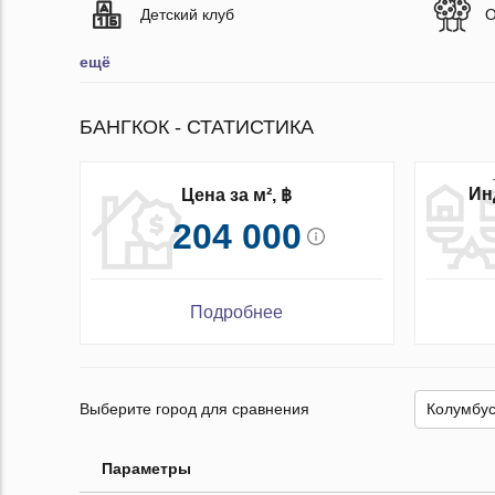
Детский клуб
О
ещё
БАНГКОК - СТАТИСТИКА
Ин
Цена за м², ฿
204 000
Подробнее
Выберите город для сравнения
Параметры