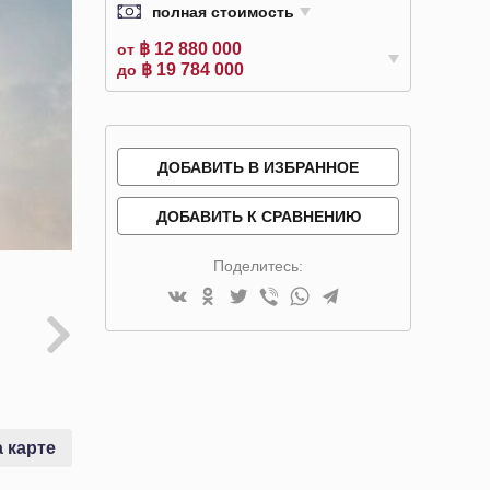
полная стоимость
฿ 12 880 000
от
฿ 19 784 000
до
ДОБАВИТЬ В ИЗБРАННОЕ
ДОБАВИТЬ К СРАВНЕНИЮ
Поделитесь:
 карте