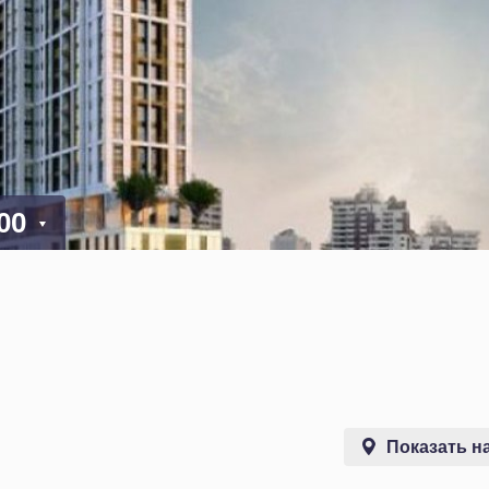
000
Показать на