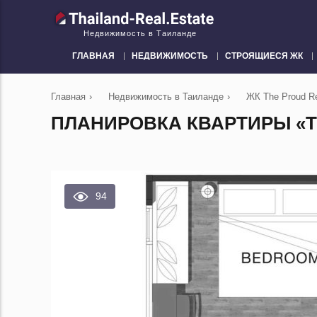
Недвижимость в Таиланде
ГЛАВНАЯ
НЕДВИЖИМОСТЬ
СТРОЯЩИЕСЯ ЖК
Главная
›
Недвижимость в Таиланде
›
ЖК The Proud R
ПЛАНИРОВКА КВАРТИРЫ «TY
94