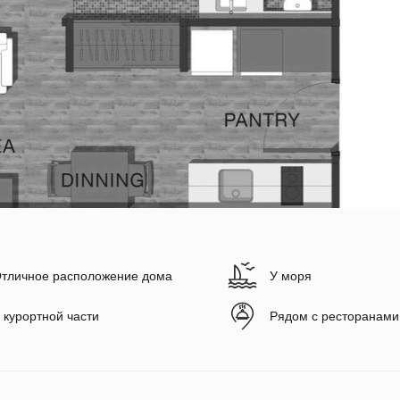
тличное расположение дома
У моря
 курортной части
Рядом с ресторанами