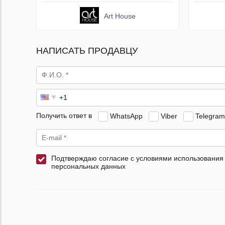
Art House
НАПИСАТЬ ПРОДАВЦУ
Получить ответ в
WhatsApp
Viber
Telegram
Подтверждаю согласие с условиями использования
персональных данных