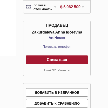
полная
฿ 5 062 500
стоимость
ПРОДАВЕЦ
Zakurdaieva Anna Igorevna
Art House
Показать телефон
Связаться
Ещё 92 объекта
ДОБАВИТЬ В ИЗБРАННОЕ
ДОБАВИТЬ К СРАВНЕНИЮ