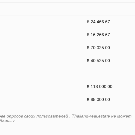
฿ 24 466.67
฿ 16 266.67
฿ 70 025.00
฿ 40 525.00
฿ 118 000.00
฿ 85 000.00
 опросов своих пользователей . Thailand-real.estate не может
данных.