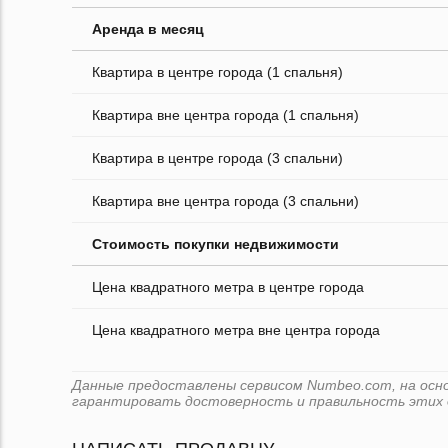
Аренда в месяц
Квартира в центре города (1 спальня)
Квартира вне центра города (1 спальня)
Квартира в центре города (3 спальни)
Квартира вне центра города (3 спальни)
Стоимость покупки недвижимости
Цена квадратного метра в центре города
Цена квадратного метра вне центра города
Данные предоставлены сервисом Numbeo.com, на основе
гарантировать достоверность и правильность этих 