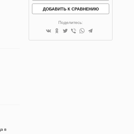
ДОБАВИТЬ К СРАВНЕНИЮ
Поделитесь:
а в