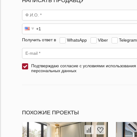
НАПИСАТЬ ПРОДАВЦУ
Получить ответ в
WhatsApp
Viber
Telegram
Подтверждаю согласие с условиями использования
персональных данных
ПОХОЖИЕ ПРОЕКТЫ