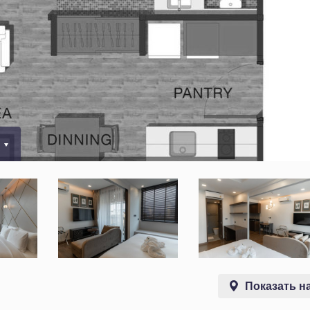
0
Показать на