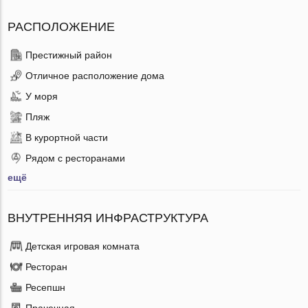
РАСПОЛОЖЕНИЕ
Престижный район
Отличное расположение дома
У моря
Пляж
В курортной части
Рядом с ресторанами
ещё
ВНУТРЕННЯЯ ИНФРАСТРУКТУРА
Детская игровая комната
Ресторан
Ресепшн
Прачечная