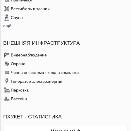
Вестибюль в здании
Сауна
ещё
ВНЕШНЯЯ ИНФРАСТРУКТУРА
Видеонаблюдение
Охрана
Чиповая система входа в комплекс
Генератор электроэнергии
Парковка
Бассейн
ПХУКЕТ - СТАТИСТИКА