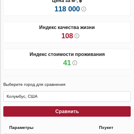
Цена за м², ฿
118 000
Индекс качества жизни
108
Индекс стоимости проживания
41
Выберите город для сравнения
Сравнить
Параметры
Пхукет