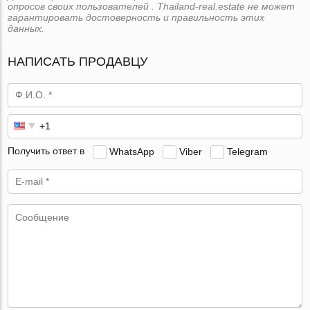
опросов своих пользователей . Thailand-real.estate не может
гарантировать достоверность и правильность этих
данных.
НАПИСАТЬ ПРОДАВЦУ
Получить ответ в
WhatsApp
Viber
Telegram