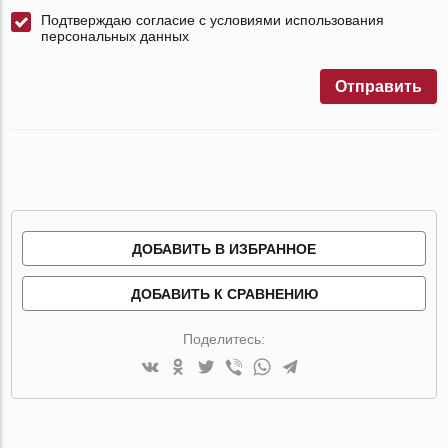
Подтверждаю согласие с условиями использования
персональных данных
Отправить
ДОБАВИТЬ В ИЗБРАННОЕ
ДОБАВИТЬ К СРАВНЕНИЮ
Поделитесь: