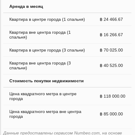
Аренда в месяц
Квартира в центре города (1 спальня)
฿ 24 466.67
Квартира вне центра города (1
฿ 16 266.67
спальня)
Квартира в центре города (3 спальни)
฿ 70 025.00
Квартира вне центра города (3
฿ 40 525.00
спальни)
Стоимость покупки недвижимости
Цена квадратного метра в центре
฿ 118 000.00
города
Цена квадратного метра вне центра
฿ 85 000.00
города
Данные предоставлены сервисом Numbeo.com, на основе