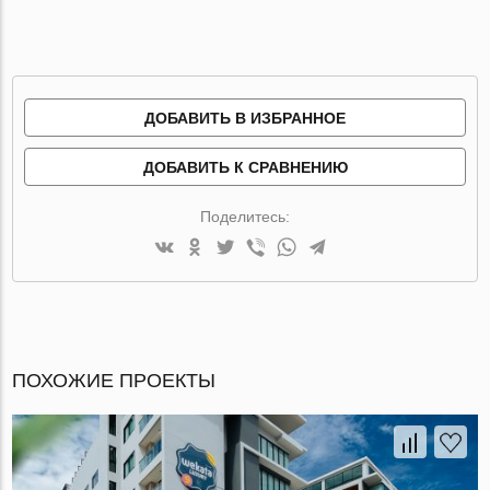
ДОБАВИТЬ В ИЗБРАННОЕ
ДОБАВИТЬ К СРАВНЕНИЮ
Поделитесь:
ПОХОЖИЕ ПРОЕКТЫ