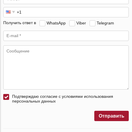
Получить ответ в
WhatsApp
Viber
Telegram
Подтверждаю согласие с условиями использования
персональных данных
Отправить