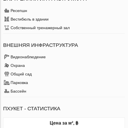
Ресепшн
Вестибюль в здании
Собственный тренажерный зал
ВНЕШНЯЯ ИНФРАСТРУКТУРА
Видеонаблюдение
Охрана
Общий сад
Парковка
Бассейн
ПХУКЕТ - СТАТИСТИКА
Цена за м², ฿