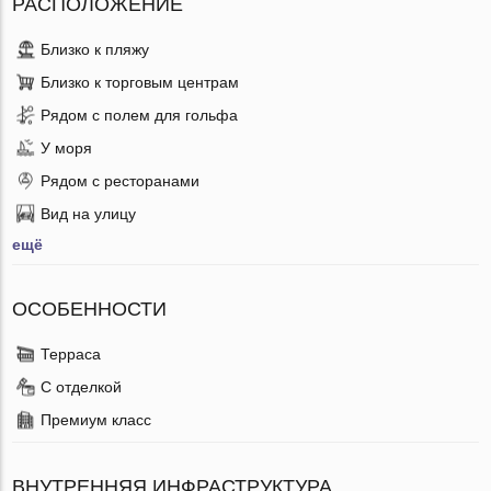
РАСПОЛОЖЕНИЕ
Близко к пляжу
Близко к торговым центрам
Рядом с полем для гольфа
У моря
Рядом с ресторанами
Вид на улицу
ещё
ОСОБЕННОСТИ
Терраса
С отделкой
Премиум класс
ВНУТРЕННЯЯ ИНФРАСТРУКТУРА