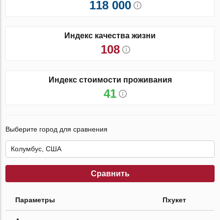
118 000
Индекс качества жизни
108
Индекс стоимости проживания
41
Выберите город для сравнения
Сравнить
Параметры
Пхукет