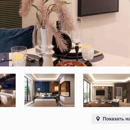
0
Показать на