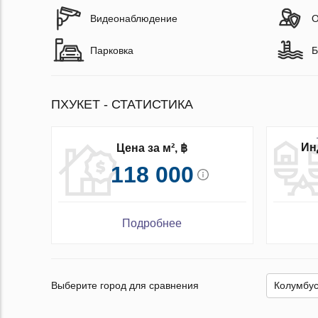
Видеонаблюдение
О
Парковка
Б
ПХУКЕТ - СТАТИСТИКА
Ин
Цена за м², ฿
118 000
Подробнее
Выберите город для сравнения