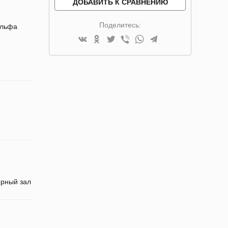
ДОБАВИТЬ К СРАВНЕНИЮ
Поделитесь:
ольфа
рный зал