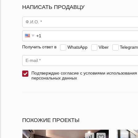
НАПИСАТЬ ПРОДАВЦУ
Получить ответ в
WhatsApp
Viber
Telegram
Подтверждаю согласие с условиями использования
персональных данных
ПОХОЖИЕ ПРОЕКТЫ