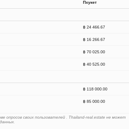
Пхукет
฿ 24 466.67
฿ 16 266.67
฿ 70 025.00
฿ 40 525.00
฿ 118 000.00
฿ 85 000.00
 опросов своих пользователей . Thailand-real.estate не может
данных.