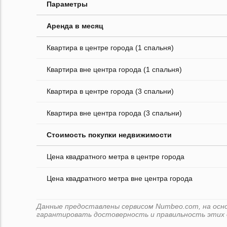
Параметры
Аренда в месяц
Квартира в центре города (1 спальня)
Квартира вне центра города (1 спальня)
Квартира в центре города (3 спальни)
Квартира вне центра города (3 спальни)
Стоимость покупки недвижимости
Цена квадратного метра в центре города
Цена квадратного метра вне центра города
Данные предоставлены сервисом Numbeo.com, на основе
гарантировать достоверность и правильность этих 