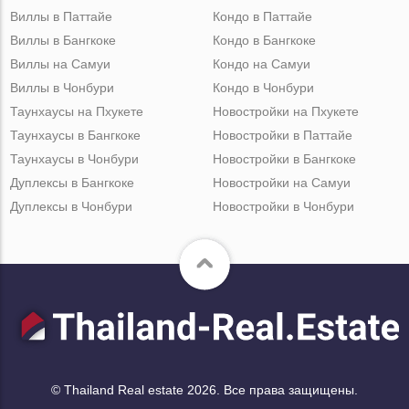
Виллы в Паттайе
Кондо в Паттайе
Виллы в Бангкоке
Кондо в Бангкоке
Виллы на Самуи
Кондо на Самуи
Виллы в Чонбури
Кондо в Чонбури
Таунхаусы на Пхукете
Новостройки на Пхукете
Таунхаусы в Бангкоке
Новостройки в Паттайе
Таунхаусы в Чонбури
Новостройки в Бангкоке
Дуплексы в Бангкоке
Новостройки на Самуи
Дуплексы в Чонбури
Новостройки в Чонбури
© Thailand Real estate 2026. Все права защищены.