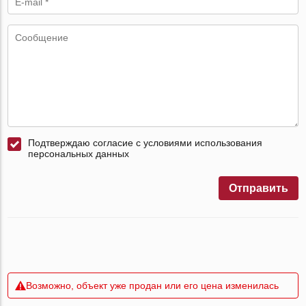
Подтверждаю согласие с условиями использования
персональных данных
Отправить
Возможно, объект уже продан или его цена изменилась