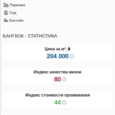
Парковка
Сад
Бассейн
БАНГКОК - СТАТИСТИКА
Цена за м², ฿
204 000
Индекс качества жизни
80
Индекс стоимости проживания
44