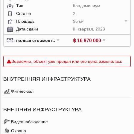
Тип
Кондоминиум
Спален
2
Площадь
96 м²
Дата сдачи
III квартал, 2023
฿ 16 970 000
полная стоимость
Возможно, объект уже продан или его цена изменилась
ВНУТРЕННЯЯ ИНФРАСТРУКТУРА
Фитнес-зал
ВНЕШНЯЯ ИНФРАСТРУКТУРА
Видеонаблюдение
Охрана