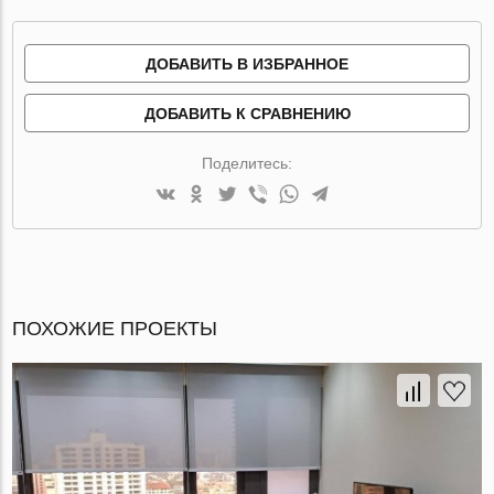
ДОБАВИТЬ В ИЗБРАННОЕ
ДОБАВИТЬ К СРАВНЕНИЮ
Поделитесь:
ПОХОЖИЕ ПРОЕКТЫ