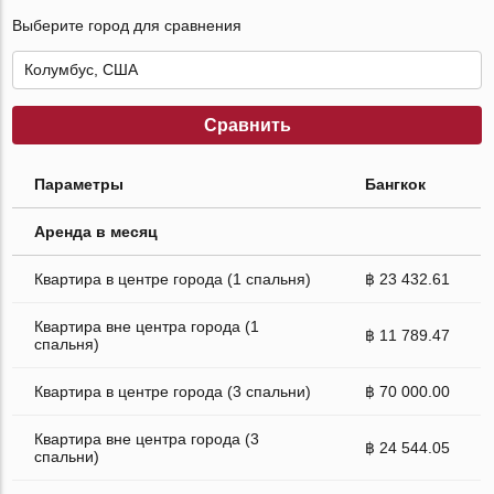
Выберите город для сравнения
Сравнить
Параметры
Бангкок
Аренда в месяц
Квартира в центре города (1 спальня)
฿ 23 432.61
Квартира вне центра города (1
฿ 11 789.47
спальня)
Квартира в центре города (3 спальни)
฿ 70 000.00
Квартира вне центра города (3
฿ 24 544.05
спальни)