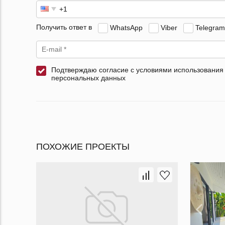
Получить ответ в
WhatsApp
Viber
Telegram
Подтверждаю согласие с условиями использования
персональных данных
ПОХОЖИЕ ПРОЕКТЫ