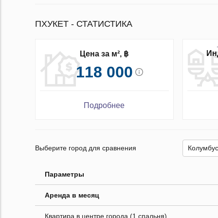
ПХУКЕТ - СТАТИСТИКА
Ин
Цена за м², ฿
118 000
Подробнее
Выберите город для сравнения
Параметры
Аренда в месяц
Квартира в центре города (1 спальня)