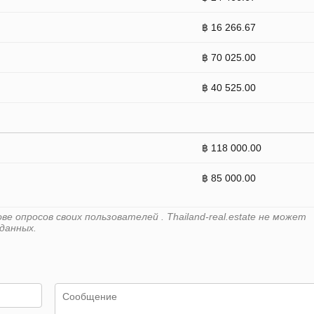
฿ 16 266.67
฿ 70 025.00
฿ 40 525.00
฿ 118 000.00
฿ 85 000.00
 опросов своих пользователей . Thailand-real.estate не может
данных.