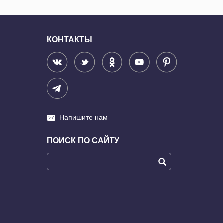
КОНТАКТЫ
Напишите нам
ПОИСК ПО САЙТУ