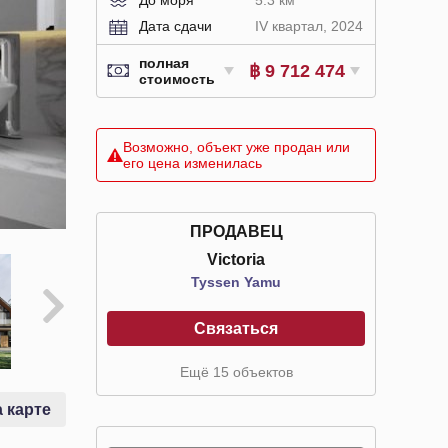
Дата сдачи
IV квартал, 2024
полная
฿ 9 712 474
стоимость
Возможно, объект уже продан или
его цена изменилась
ПРОДАВЕЦ
Victoria
Tyssen Yamu
Связаться
Ещё 15 объектов
 карте