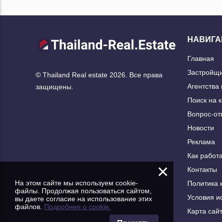
НАВИГА
Главная
Застройщ
© Thailand Real estate 2026. Все права
Агентства
защищены.
Поиск на 
Вопрос-от
Новости
Реклама
Как работа
×
Контакты
На этом сайте мы используем cookie-
Политика 
файлы. Продолжая пользоваться сайтом,
Условия и
вы даете согласие на использование этих
файлов.
Подробнее о cookie.
Карта сай