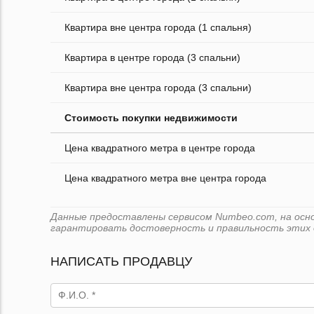
Квартира вне центра города (1 спальня)
Квартира в центре города (3 спальни)
Квартира вне центра города (3 спальни)
Стоимость покупки недвижимости
Цена квадратного метра в центре города
Цена квадратного метра вне центра города
Данные предоставлены сервисом Numbeo.com, на основе
гарантировать достоверность и правильность этих 
НАПИСАТЬ ПРОДАВЦУ