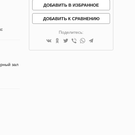
ДОБАВИТЬ В ИЗБРАННОЕ
ДОБАВИТЬ К СРАВНЕНИЮ
кс
Поделитесь:
рный зал